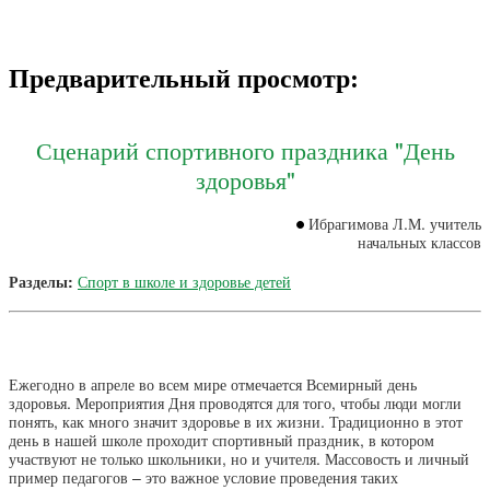
Предварительный просмотр:
Сценарий спортивного праздника "День
здоровья"
Ибрагимова Л.М. учитель
начальных классов
Разделы:
Спорт в школе и здоровье детей
Ежегодно в апреле во всем мире отмечается Всемирный день
здоровья. Мероприятия Дня проводятся для того, чтобы люди могли
понять, как много значит здоровье в их жизни. Традиционно в этот
день в нашей школе проходит спортивный праздник, в котором
участвуют не только школьники, но и учителя. Массовость и личный
пример педагогов – это важное условие проведения таких