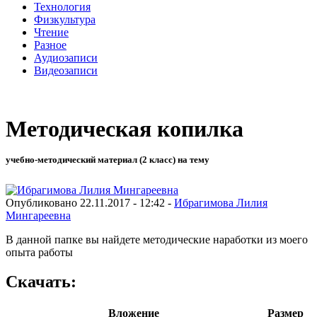
Технология
Физкультура
Чтение
Разное
Аудиозаписи
Видеозаписи
Методическая копилка
учебно-методический материал (2 класс) на тему
Опубликовано 22.11.2017 - 12:42 -
Ибрагимова Лилия
Мингареевна
В данной папке вы найдете методические наработки из моего
опыта работы
Скачать:
Вложение
Размер