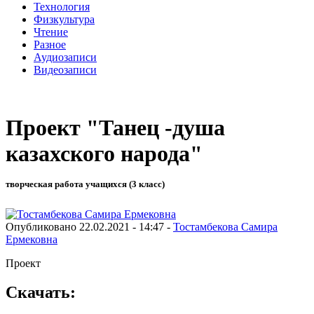
Технология
Физкультура
Чтение
Разное
Аудиозаписи
Видеозаписи
Проект "Танец -душа
казахского народа"
творческая работа учащихся (3 класс)
Опубликовано 22.02.2021 - 14:47 -
Тостамбекова Самира
Ермековна
Проект
Скачать: