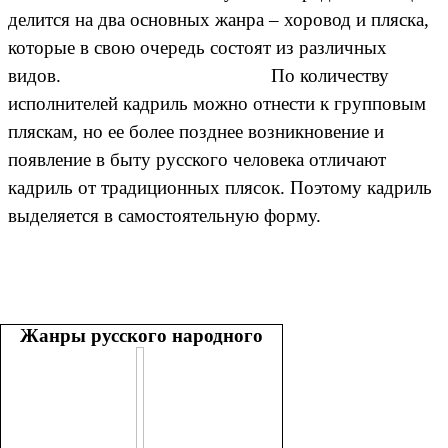
делится на два основных жанра – хоровод и пляска,
которые в свою очередь состоят из различных
видов.
По количеству
исполнителей кадриль можно отнести к групповым
пляскам, но ее более позднее возникновение и
появление в быту русского человека отличают
кадриль от традиционных плясок. Поэтому кадриль
выделяется в самостоятельную форму.
Жанры русского народного