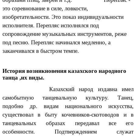
это соревнование в силе, ловкости,
изобретательности. Это показ индивидуальности
исполнителя. Перепляс исполнялся под
сопровождение музыкальных инструментов, реже
под песню. Перепляс начинался медленно, а
заканчивался в
быстром темпе.
История возникновения казахского народного
танца ,их виды.
Казахский народ издавна имел
самобытную танцевальную культуру. Танец,
подобно др. видам национального искусства,
существовал в быту кочевников-скотоводов и в
танцевальных образах передавал все его
особенности. Подтверждением служат