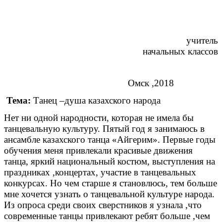
учитель
начальных классов
Омск ,2018
Тема:
Танец –душа казахского народа
Нет ни одной народности, которая не имела бы
танцевальную культуру. Пятый год я занимаюсь в
ансамбле казахского танца «Айгерим». Первые годы
обучения меня привлекали красивые движения
танца, яркий национальный костюм, выступления на
праздниках ,концертах, участие в танцевальных
конкурсах. Но чем старше я становлюсь, тем больше
мне хочется узнать о танцевальной культуре народа.
Из опроса среди своих сверстников я узнала ,что
современные танцы привлекают ребят больше ,чем