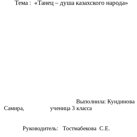
Тема : «Танец – душа казахского народа»
Выполнила: Кундинова
Самира, ученица 3 класса
Руководитель: Тостмабекова С.Е.