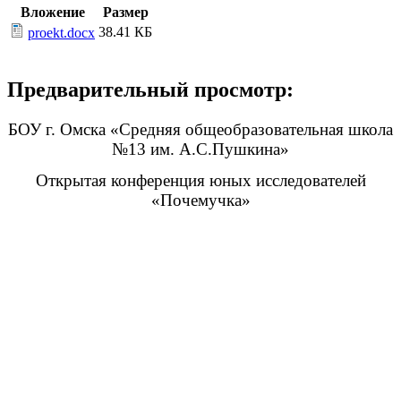
Вложение
Размер
38.41 КБ
proekt.docx
Предварительный просмотр:
БОУ г. Омска «Средняя общеобразовательная школа
№13 им. А.С.Пушкина»
Открытая конференция юных исследователей
«Почемучка»