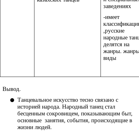
заведениях
-имеет
классификац
,русские
народные тан
делятся на
жанры. жанры
виды
Вывод.
Танцевальное искусство тесно связано с
историей народа. Народный танец стал
бесценным сокровищем, показывающим быт,
основные занятия, события, происходящие в
жизни людей.