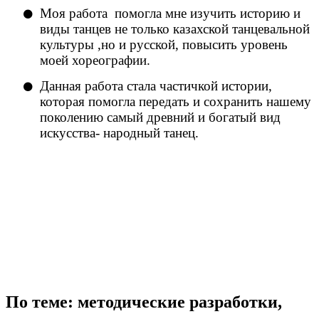
Моя работа помогла мне изучить историю и
виды танцев не только казахской танцевальной
культуры ,но и русской, повысить уровень
моей хореографии.
Данная работа стала частичкой истории,
которая помогла передать и сохранить нашему
поколению самый древний и богатый вид
искусства- народный танец.
По теме: методические разработки,