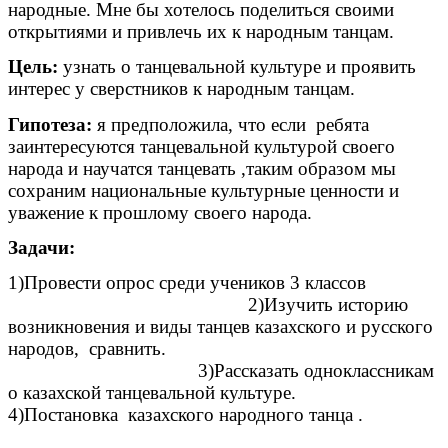
народные. Мне бы хотелось поделиться своими
открытиями и привлечь их к народным танцам.
Цель:
узнать о танцевальной культуре и проявить
интерес у сверстников к народным танцам.
Гипотеза:
я предположила, что если ребята
заинтересуются танцевальной культурой своего
народа и научатся танцевать ,таким образом мы
сохраним национальные культурные ценности и
уважение к прошлому своего народа.
Задачи:
1)Провести опрос среди учеников 3 классов
2)Изучить историю
возникновения и виды танцев казахского и русского
народов, сравнить.
3)Рассказать одноклассникам
о казахской танцевальной культуре.
4)Постановка казахского народного танца .