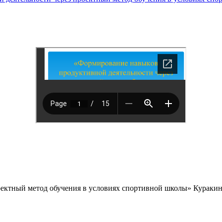
ектный метод обучения в условиях спортивной школы» Куракин