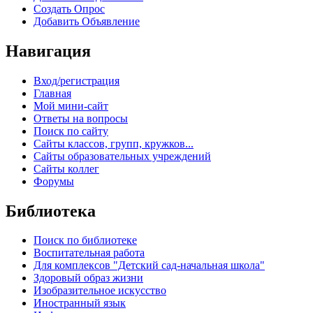
Создать Опрос
Добавить Объявление
Навигация
Вход/регистрация
Главная
Мой мини-сайт
Ответы на вопросы
Поиск по сайту
Сайты классов, групп, кружков...
Сайты образовательных учреждений
Сайты коллег
Форумы
Библиотека
Поиск по библиотеке
Воспитательная работа
Для комплексов "Детский сад-начальная школа"
Здоровый образ жизни
Изобразительное искусство
Иностранный язык