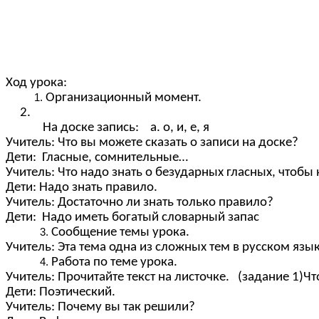
Ход урока:
Организационный момент.
2.
На доске запись: а. о, и, е, я
Учитель: Что вы можете сказать о записи на доске?
Дети: Гласные, сомнительные…
Учитель: Что надо знать о безударных гласных, чтобы
Дети: Надо знать правило.
Учитель: Достаточно ли знать только правило?
Дети: Надо иметь богатый словарный запас
Сообщение темы урока.
Учитель: Эта тема одна из сложных тем в русском язы
Работа по теме урока.
Учитель: Прочитайте текст на листочке. (задание 1)Что
Дети: Поэтический.
Учитель: Почему вы так решили?