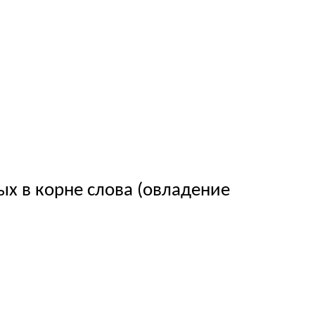
 корне слова (овладение