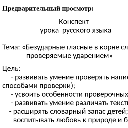
Предварительный просмотр:
Конспект
урока русского языка
Тема: «Безударные гласные в корне с
проверяемые ударением»
Цель:
- развивать умение проверять 
способами проверки);
- усвоить особенности проверочных
- развивать умение различать текст
- расширять словарный запас детей;
- воспитывать любовь к природе и б