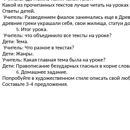
Какой из прочитанных текстов лучше читать на урока
Ответы детей.
Учитель: Разведением фиалок занимались еще в Древ
древние греки украшали себя, свои жилища, статуи д
Итог урока.
Учитель: что объединило все тексты на уроке?
Дети: Тема.
Учитель: Что разное в текстах?
Дети: Жанры.
Учитель: Какая главная тема была на уроке?
Дети: Правописание безударных гласных в корне сло
Домашнее задание.
Попробуйте в художественном стиле описать свой лю
Составьте 3-4 предложения.