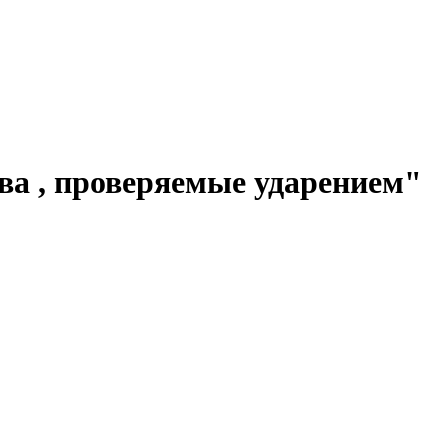
ова , проверяемые ударением"