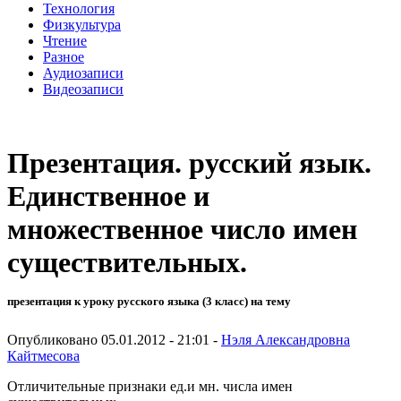
Технология
Физкультура
Чтение
Разное
Аудиозаписи
Видеозаписи
Презентация. русский язык.
Единственное и
множественное число имен
существительных.
презентация к уроку русского языка (3 класс) на тему
Опубликовано 05.01.2012 - 21:01 -
Нэля Александровна
Кайтмесова
Отличительные признаки ед.и мн. числа имен