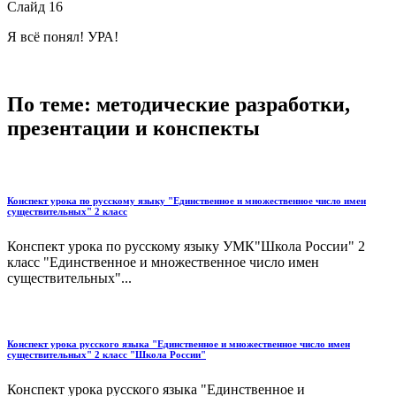
Слайд 16
Я всё понял! УРА!
По теме: методические разработки,
презентации и конспекты
Конспект урока по русскому языку "Единственное и множественное число имен
существительных" 2 класс
Конспект урока по русскому языку УМК"Школа России" 2
класс "Единственное и множественное число имен
существительных"...
Конспект урока русского языка "Единственное и множественное число имен
существительных" 2 класс "Школа России"
Конспект урока русского языка "Единственное и