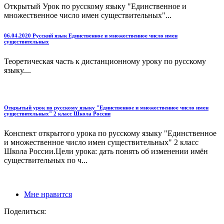
Открытый Урок по русскому языку "Единственное и
множественное число имен существительных"...
06.04.2020 Русский язык Единственное и множественное число имен
существительных
Теоретическая часть к дистанционному уроку по русскому
языку....
Открытый урок по русскому языку "Единственное и множественное число имен
существительных" 2 класс Школа России
Конспект открытого урока по русскому языку "Единственное
и множественное число имен существительных" 2 класс
Школа России.Цели урока: дать понять об изменении имён
существительных по ч...
Мне нравится
Поделиться: