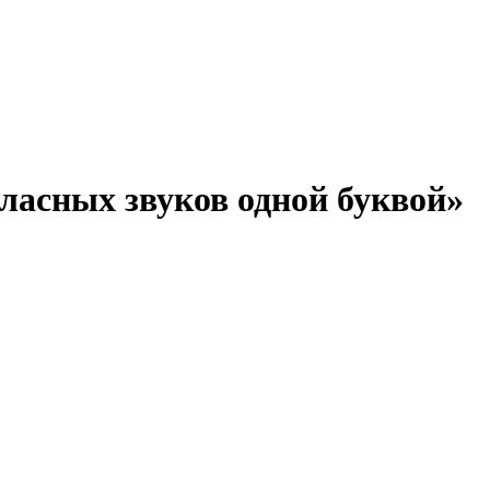
ласных звуков одной буквой»