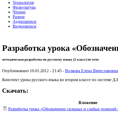
Технология
Физкультура
Чтение
Разное
Аудиозаписи
Видеозаписи
Разработка урока «Обозначен
методическая разработка по русскому языку (2 класс) по теме
Опубликовано 10.01.2012 - 21:45 -
Волкова Елена Вячеславовна
Конспект урока русского языка во втором классе по системе Д
Скачать:
Вложение
Разработка урока «Обозначение сильных и слабых позиций 