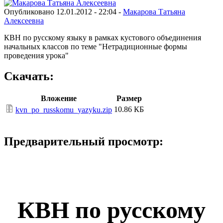
Опубликовано 12.01.2012 - 22:04 -
Макарова Татьяна
Алексеевна
КВН по русскому языку в рамках кустового объединения
начальных классов по теме "Нетрадиционные формы
проведения урока"
Скачать:
Вложение
Размер
10.86 КБ
kvn_po_russkomu_yazyku.zip
Предварительный просмотр:
КВН по русскому