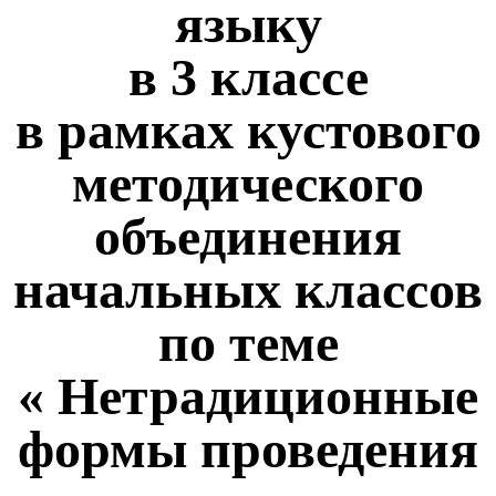
языку
в 3 классе
в рамках кустового
методического
объединения
начальных классов
по теме
« Нетрадиционные
формы проведения