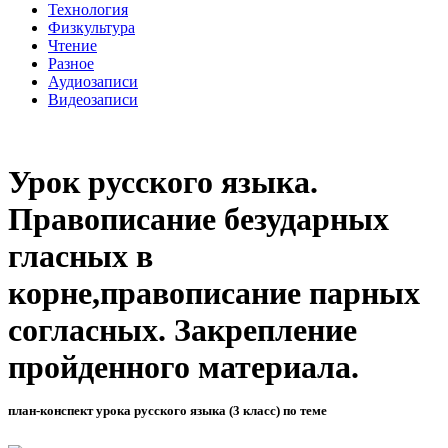
Технология
Физкультура
Чтение
Разное
Аудиозаписи
Видеозаписи
Урок русского языка.
Правописание безударных
гласных в
корне,правописание парных
согласных. Закрепление
пройденного материала.
план-конспект урока русского языка (3 класс) по теме