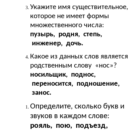
Укажите имя существительное,
которое не имеет формы
множественного числа:
пузырь, родня, степь,
инженер, дочь.
Какое из данных слов является
родственным слову «нос»?
носильщик, поднос,
переносится, подношение,
занос.
Определите, сколько букв и
звуков в каждом слове:
рояль, пою, подъезд,