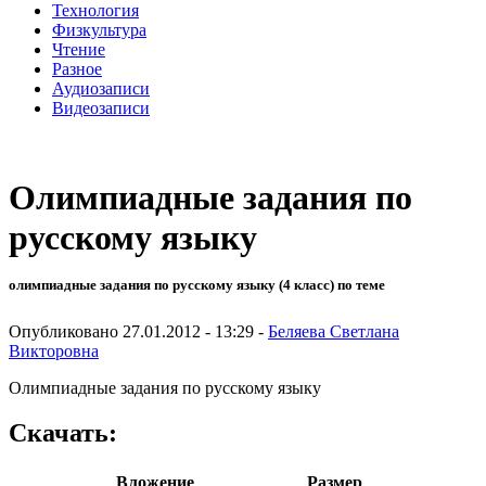
Технология
Физкультура
Чтение
Разное
Аудиозаписи
Видеозаписи
Олимпиадные задания по
русскому языку
олимпиадные задания по русскому языку (4 класс) по теме
Опубликовано 27.01.2012 - 13:29 -
Беляева Светлана
Викторовна
Олимпиадные задания по русскому языку
Скачать:
Вложение
Размер