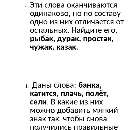
Эти слова оканчиваются
одинаково, но по составу
одно из них отличается от
остальных. Найдите его.
рыбак, дурак, простак,
чужак, казак.
Даны слова:
банка,
катится, плачь, полёт,
сели
. В какие из них
можно добавить мягкий
знак так, чтобы снова
получились правильные