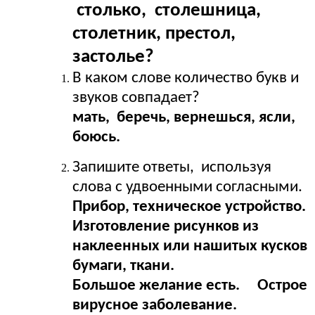
столько, столешница,
столетник, престол,
застолье?
В каком слове количество букв и
звуков совпадает?
мать, беречь, вернешься, ясли,
боюсь.
Запишите ответы, используя
слова с удвоенными согласными.
Прибор, техническое устройство.
Изготовление рисунков из
наклеенных или нашитых кусков
бумаги, ткани.
Большое желание есть. Острое
вирусное заболевание.