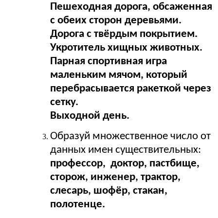
Пешеходная дорога, обсаженная
с обеих сторон деревьями.
Дорога с твёрдым покрытием.
Укротитель хищных животных.
Парная спортивная игра
маленьким мячом, который
перебрасывается ракеткой через
сетку.
Выходной день.
Образуй множественное число от
данных имен существительных:
профессор, доктор, пастбище,
сторож, инженер, трактор,
слесарь, шофёр, стакан,
полотенце.