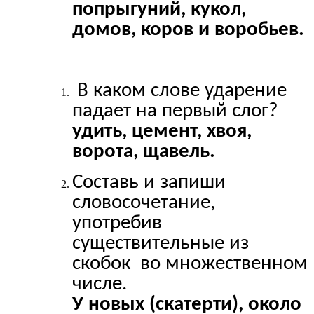
попрыгуний, кукол,
домов, коров и воробьев.
В каком слове ударение
падает на первый слог?
удить, цемент, хвоя,
ворота, щавель.
Составь и запиши
словосочетание,
употребив
существительные из
скобок во множественном
числе.
У новых (скатерти), около