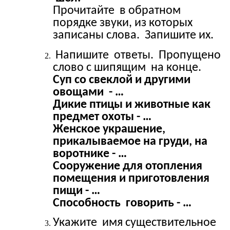
Прочитайте в обратном
порядке звуки, из которых
записаны слова. Запишите их.
Напишите ответы. Пропущено
слово с шипящим на конце.
Суп со свеклой и другими
овощами - …
Дикие птицы и животные как
предмет охоты - …
Женское украшение,
прикалываемое на груди, на
воротнике - …
Сооружение для отопления
помещения и приготовления
пищи - …
Способность говорить - …
Укажите имя существительное