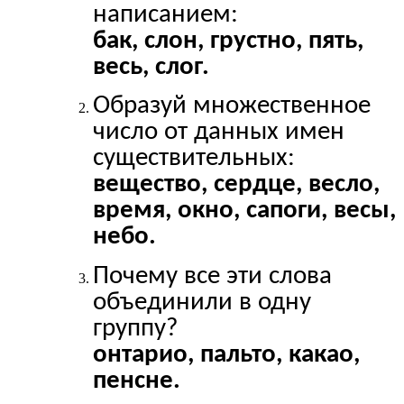
написанием:
бак, слон, грустно, пять,
весь, слог.
Образуй множественное
число от данных имен
существительных:
вещество, сердце, весло,
время, окно, сапоги, весы,
небо.
Почему все эти слова
объединили в одну
группу?
онтарио, пальто, какао,
пенсне.