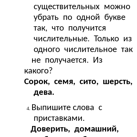
существительных можно
убрать по одной букве
так, что получится
числительные. Только из
одного числительное так
не получается. Из
какого?
Сорок, семя, сито, шерсть,
дева.
Выпишите слова с
приставками.
Доверить, домашний,