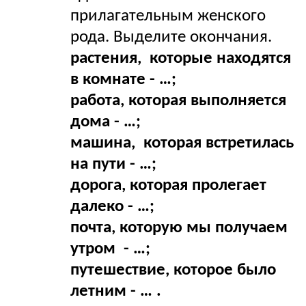
прилагательным женского
рода. Выделите окончания.
растения, которые находятся
в комнате - …;
работа, которая выполняется
дома - …;
машина, которая встретилась
на пути - …;
дорога, которая пролегает
далеко - …;
почта, которую мы получаем
утром - …;
путешествие, которое было
летним - … .