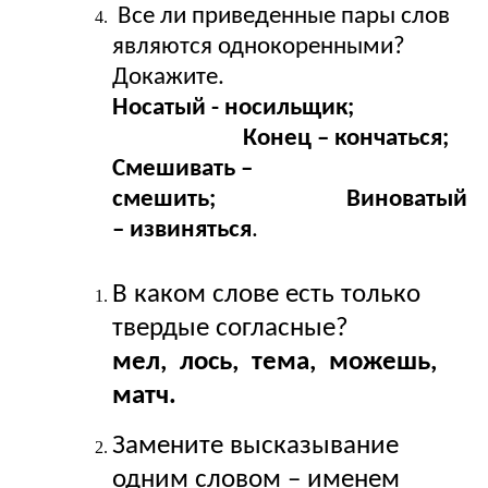
Все ли приведенные пары слов
являются однокоренными?
Докажите.
Носатый - носильщик;
Конец – кончаться;
Смешивать –
смешить; Виноватый
– извиняться
.
В каком слове есть только
твердые согласные?
мел, лось, тема, можешь,
матч.
Замените высказывание
одним словом – именем