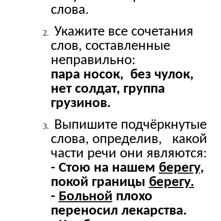
слова.
Укажите все сочетания
слов, составленные
неправильно:
пара носок, без чулок,
нет солдат, группа
грузинов.
Выпишите подчёркнутые
слова, определив, какой
части речи они являются:
- Стою на нашем
берегу
,
покой границы
берегу.
-
Больной
плохо
переносил лекарства.