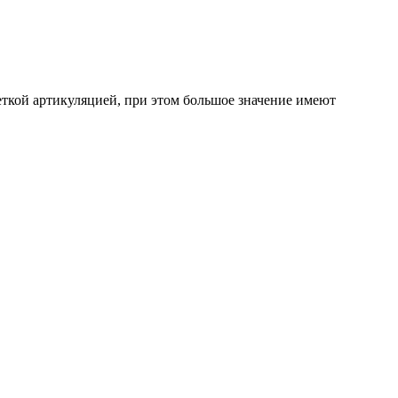
четкой артикуляцией, при этом большое значение имеют