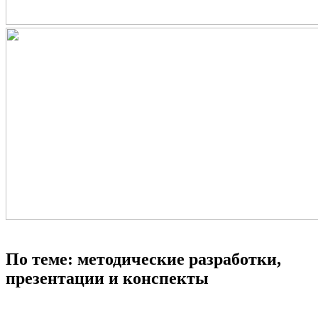
По теме: методические разработки,
презентации и конспекты