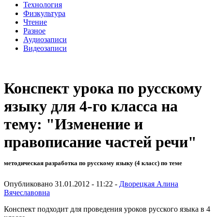
Технология
Физкультура
Чтение
Разное
Аудиозаписи
Видеозаписи
Конспект урока по русскому
языку для 4-го класса на
тему: "Изменение и
правописание частей речи"
методическая разработка по русскому языку (4 класс) по теме
Опубликовано 31.01.2012 - 11:22 -
Дворецкая Алина
Вячеславовна
Конспект подходит для проведения уроков русского языка в 4