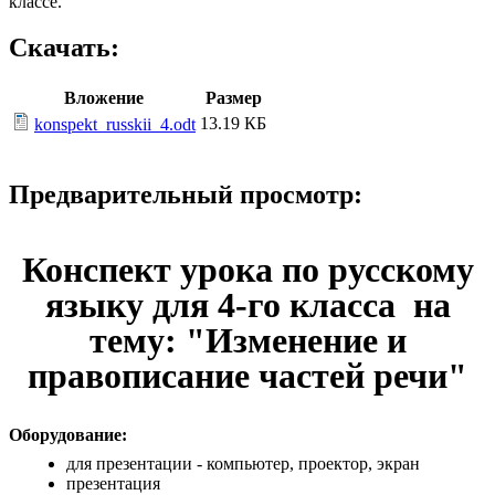
классе.
Скачать:
Вложение
Размер
13.19 КБ
konspekt_russkii_4.odt
Предварительный просмотр:
Конспект урока по русскому
языку для 4-го класса на
тему: "Изменение и
правописание частей речи"
Оборудование:
для презентации - компьютер, проектор, экран
презентация