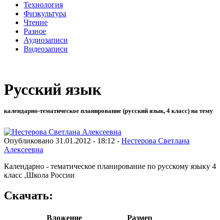
Технология
Физкультура
Чтение
Разное
Аудиозаписи
Видеозаписи
Русский язык
календарно-тематическое планирование (русский язык, 4 класс) на тему
Опубликовано 31.01.2012 - 18:12 -
Нестерова Светлана
Алексеевна
Календарно - тематическое планирование по русскому языку 4
класс ,Школа России
Скачать:
Вложение
Размер