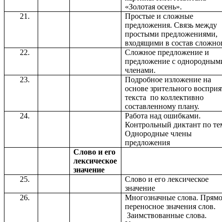
«Золотая осень».
Простые и сложные
предложения. Связь между
простыми предложениями,
входящими в состав сложно
Сложное предложение и
предложение с однородным
членами.
Подробное изложение на
основе зрительного восприя
текста по коллективно
составленному плану.
Работа над ошибками.
Контрольный диктант по те
Однородные члены
предложения
Слово и его
лексическое
значение
Слово и его лексическое
значение
Многозначные слова. Прямо
переносное значения слов.
Заимствованные слова.