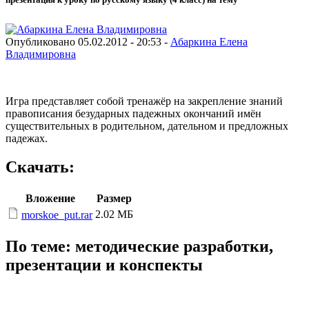
Опубликовано 05.02.2012 - 20:53 -
Абаркина Елена
Владимировна
Игра представляет собой тренажёр на закрепление знаний
правописания безударных падежных окончаний имён
существительных в родительном, дательном и предложных
падежах.
Скачать:
Вложение
Размер
2.02 МБ
morskoe_put.rar
По теме: методические разработки,
презентации и конспекты