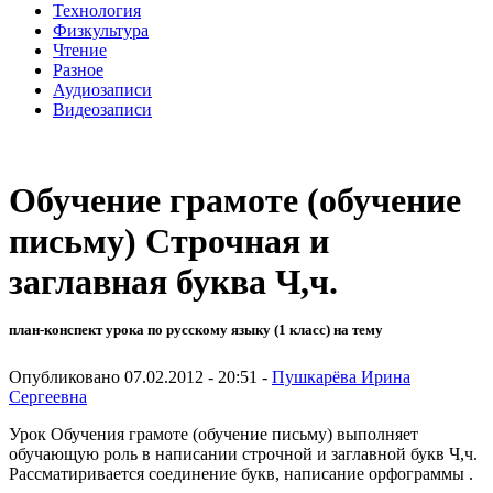
Технология
Физкультура
Чтение
Разное
Аудиозаписи
Видеозаписи
Обучение грамоте (обучение
письму) Строчная и
заглавная буква Ч,ч.
план-конспект урока по русскому языку (1 класс) на тему
Опубликовано 07.02.2012 - 20:51 -
Пушкарёва Ирина
Сергеевна
Урок Обучения грамоте (обучение письму) выполняет
обучающую роль в написании строчной и заглавной букв Ч,ч.
Рассматиривается соединение букв, написание орфограммы .