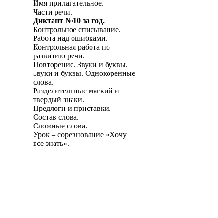
Имя прилагательное.
Части речи.
Диктант №10 за год.
Контрольное списывание.
Работа над ошибками.
Контрольная работа по
развитию речи.
Повторение. Звуки и буквы.
Звуки и буквы. Однокоренные
слова.
Разделительные мягкий и
твердый знаки.
Предлоги и приставки.
Состав слова.
Сложные слова.
Урок – соревнование «Хочу
все знать».