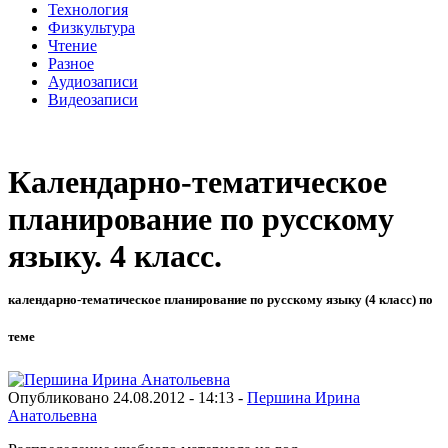
Технология
Физкультура
Чтение
Разное
Аудиозаписи
Видеозаписи
Календарно-тематическое
планирование по русскому
языку. 4 класс.
календарно-тематическое планирование по русскому языку (4 класс) по
теме
Опубликовано 24.08.2012 - 14:13 -
Першина Ирина
Анатольевна