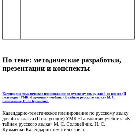
По теме: методические разработки,
презентации и конспекты
Календарно-тематическое планирование по русскому языку для 4-го класса (II
полугодие) УМК «Гармония» учебник «К тайнам русского языка» М. С.
Соловейчик, Н. С. Кузьменко
Календарно-тематическое планирование по русскому языку
для 4-го класса (II полугодие) УМК «Гармония» учебник «К
тайнам русского языка» М. С. Соловейчик, Н. С.
Кузьменко.Календарно-тематическое п...