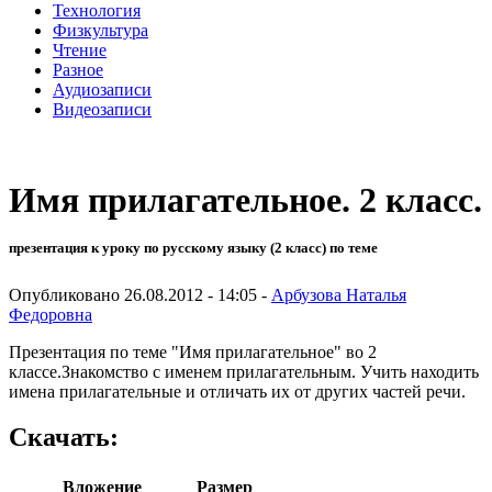
Технология
Физкультура
Чтение
Разное
Аудиозаписи
Видеозаписи
Имя прилагательное. 2 класс.
презентация к уроку по русскому языку (2 класс) по теме
Опубликовано 26.08.2012 - 14:05 -
Арбузова Наталья
Федоровна
Презентация по теме "Имя прилагательное" во 2
классе.Знакомство с именем прилагательным. Учить находить
имена прилагательные и отличать их от других частей речи.
Скачать:
Вложение
Размер