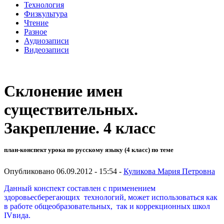
Технология
Физкультура
Чтение
Разное
Аудиозаписи
Видеозаписи
Склонение имен
существительных.
Закрепление. 4 класс
план-конспект урока по русскому языку (4 класс) по теме
Опубликовано 06.09.2012 - 15:54 -
Куликова Мария Петровна
Данный конспект составлен с применением
здоровьесберегающих технологий, может использоваться как
в работе общеобразовательных, так и коррекционных школ
IVвида.