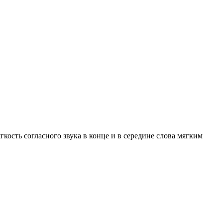
гкость согласного звука в конце и в середине слова мягким