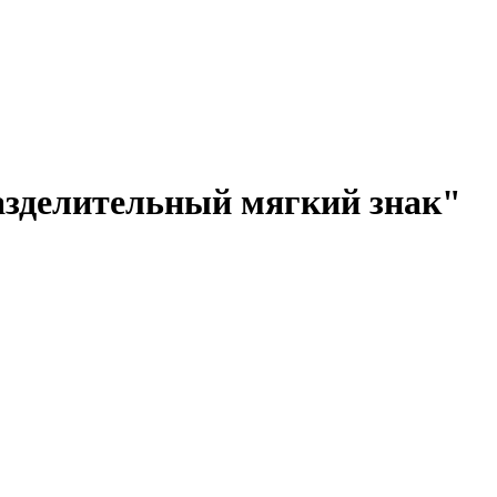
Разделительный мягкий знак"