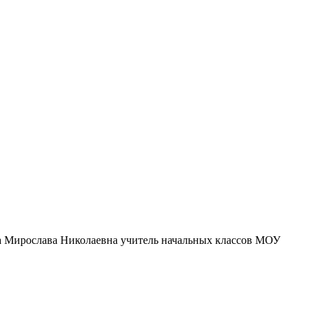
а Мирослава Николаевна учитель начальных классов МОУ