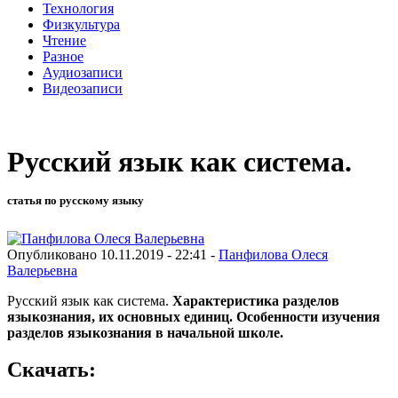
Технология
Физкультура
Чтение
Разное
Аудиозаписи
Видеозаписи
Русский язык как система.
статья по русскому языку
Опубликовано 10.11.2019 - 22:41 -
Панфилова Олеся
Валерьевна
Русский язык как система.
Характеристика разделов
языкознания, их основных единиц. Особенности изучения
разделов языкознания в начальной школе.
Скачать: