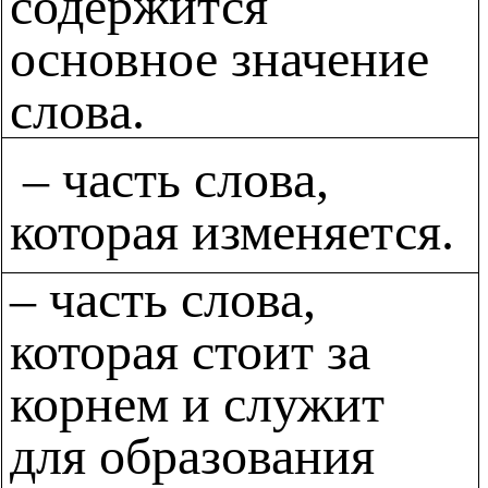
содержится
основное значение
слова.
– часть слова,
которая изменяется.
– часть слова,
которая стоит за
корнем и служит
для образования