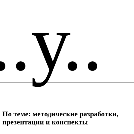
..у..
По теме: методические разработки,
презентации и конспекты