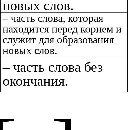
новых слов.
– часть слова, которая
находится перед корнем и
служит для образования
новых слов.
– часть слова без
окончания.