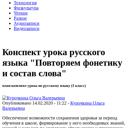
Технология
Физкультура
Чтение
Разное
Аудиозаписи
Видеозаписи
Конспект урока русского
языка "Повторяем фонетику
и состав слова"
план-конспект урока по русскому языку (3 класс)
Опубликовано 14.02.2020 - 11:22 -
Курочкина Ольга
Валерьевна
Обеспечение возможности сохранения здоровья за период
обучения в школе, формирование у него необходимых знаний,