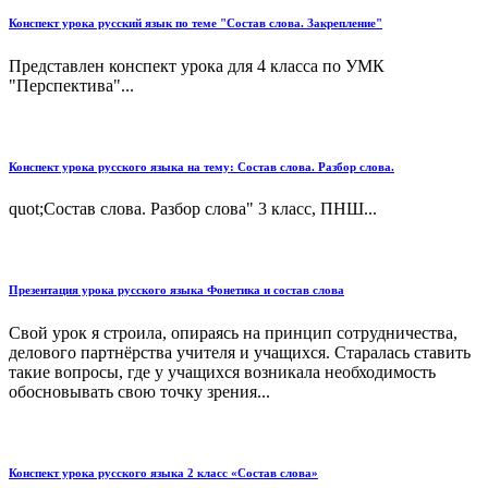
Конспект урока русский язык по теме "Состав слова. Закрепление"
Представлен конспект урока для 4 класса по УМК
"Перспектива"...
Конспект урока русского языка на тему: Состав слова. Разбор слова.
quot;Состав слова. Разбор слова" 3 класс, ПНШ...
Презентация урока русского языка Фонетика и состав слова
Свой урок я строила, опираясь на принцип сотрудничества,
делового партнёрства учителя и учащихся. Старалась ставить
такие вопросы, где у учащихся возникала необходимость
обосновывать свою точку зрения...
Конспект урока русского языка 2 класс «Состав слова»