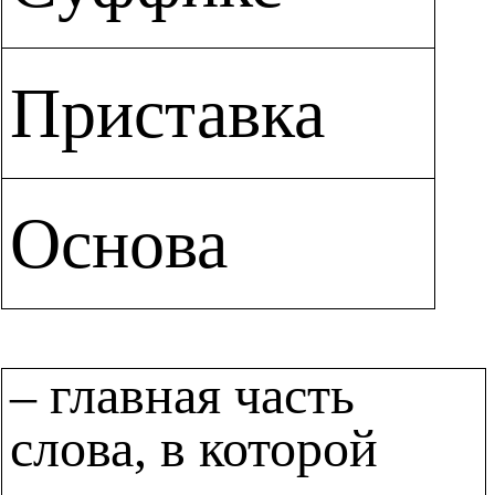
Приставка
Основа
– главная часть
слова, в которой