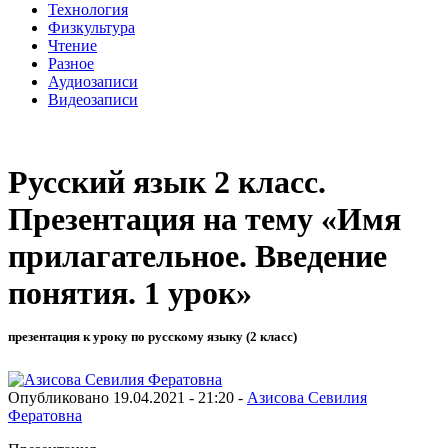
Технология
Физкультура
Чтение
Разное
Аудиозаписи
Видеозаписи
Русский язык 2 класс.
Презентация на тему «Имя
прилагательное. Введение
понятия. 1 урок»
презентация к уроку по русскому языку (2 класс)
Опубликовано 19.04.2021 - 21:20 -
Азисова Севилия
Фератовна