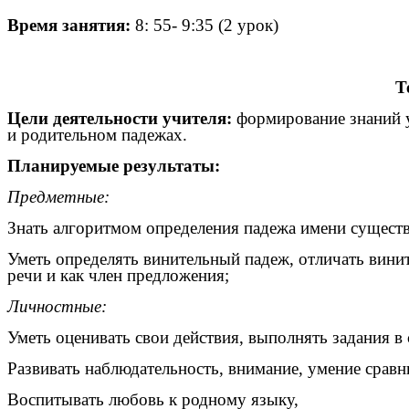
Время занятия:
8: 55- 9:35 (2 урок)
Т
Цели деятельности учителя:
формирование знаний 
и родительном падежах.
Планируемые результаты:
Предметные:
Знать алгоритмом определения падежа имени существ
Уметь определять винительный падеж, отличать винит
речи и как член предложения;
Личностные:
Уметь оценивать свои действия, выполнять задания в 
Развивать наблюдательность, внимание, умение сравн
Воспитывать любовь к родному языку,