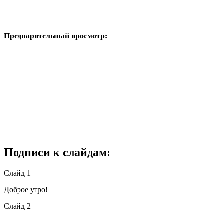
Предварительный просмотр:
Подписи к слайдам:
Слайд 1
Доброе утро!
Слайд 2