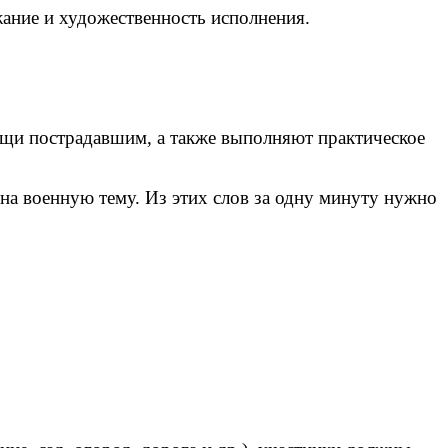
ание и художественность исполнения.
ощи пострадавшим, а также выполняют практическое
а на военную тему. Из этих слов за одну минуту нужно