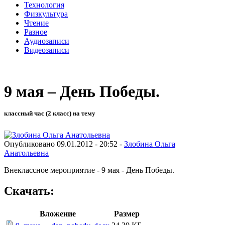
Технология
Физкультура
Чтение
Разное
Аудиозаписи
Видеозаписи
9 мая – День Победы.
классный час (2 класс) на тему
Опубликовано 09.01.2012 - 20:52 -
Злобина Ольга
Анатольевна
Внеклассное мероприятие - 9 мая - День Победы.
Скачать:
Вложение
Размер