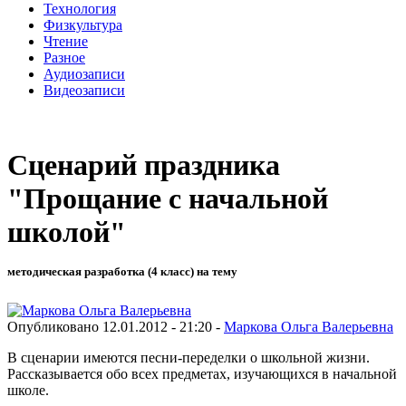
Технология
Физкультура
Чтение
Разное
Аудиозаписи
Видеозаписи
Сценарий праздника
"Прощание с начальной
школой"
методическая разработка (4 класс) на тему
Опубликовано 12.01.2012 - 21:20 -
Маркова Ольга Валерьевна
В сценарии имеются песни-переделки о школьной жизни.
Рассказывается обо всех предметах, изучающихся в начальной
школе.