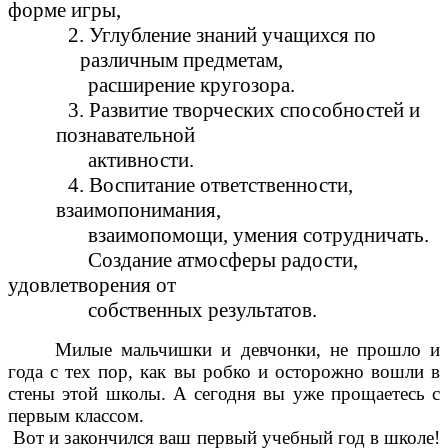
форме игры,
2. Углубление знаний учащихся по
различным предметам,
расширение кругозора.
3. Развитие творческих способностей и
познавательной
активности.
4. Воспитание ответственности,
взаимопонимания,
взаимопомощи, умения сотрудничать.
Создание атмосферы радости,
удовлетворения от
собственных результатов.
Милые мальчишки и девчонки, не прошло и
года с тех пор, как вы робко и осторожно вошли в
стены этой школы. А сегодня вы уже прощаетесь с
первым классом.
Вот и закончился ваш первый учебный год в школе!