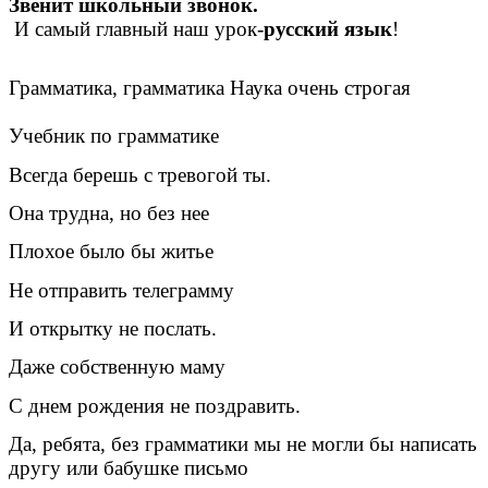
Звенит школьный звонок.
И самый главный наш урок-
русский язык
!
Грамматика, грамматика Наука очень строгая
Учебник по грамматике
Всегда берешь с тревогой ты.
Она трудна, но без нее
Плохое было бы житье
Не отправить телеграмму
И открытку не послать.
Даже собственную маму
С днем рождения не поздравить.
Да, ребята, без грамматики мы не могли бы написать
другу или бабушке письмо