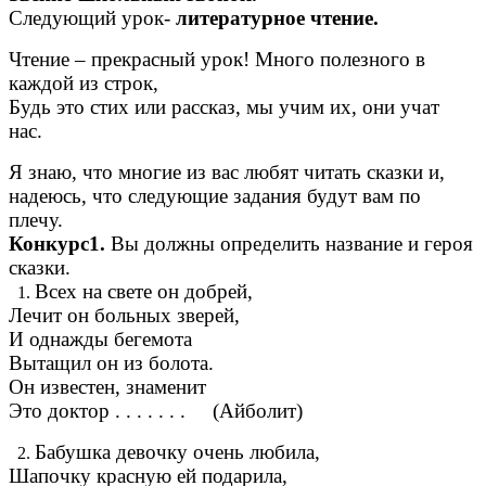
Следующий урок-
литературное чтение.
Чтение – прекрасный урок! Много полезного в
каждой из строк,
Будь это стих или рассказ, мы учим их, они учат
нас.
Я знаю, что многие из вас любят читать сказки и,
надеюсь, что следующие задания будут вам по
плечу.
Конкурс1.
Вы должны определить название и героя
сказки.
Всех на свете он добрей,
Лечит он больных зверей,
И однажды бегемота
Вытащил он из болота.
Он известен, знаменит
Это доктор . . . . . . . (Айболит)
Бабушка девочку очень любила,
Шапочку красную ей подарила,