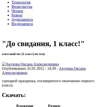
Технология
Физкультура
Чтение
Разное
Аудиозаписи
Видеозаписи
"До свидания, 1 класс!"
классный час (1 класс) на тему
Опубликовано 31.01.2012 - 14:39 -
Акулова Оксана
Александровна
сценарий праздника, посвященного окончанию первого
класса.
Скачать:
Вложение
Размер