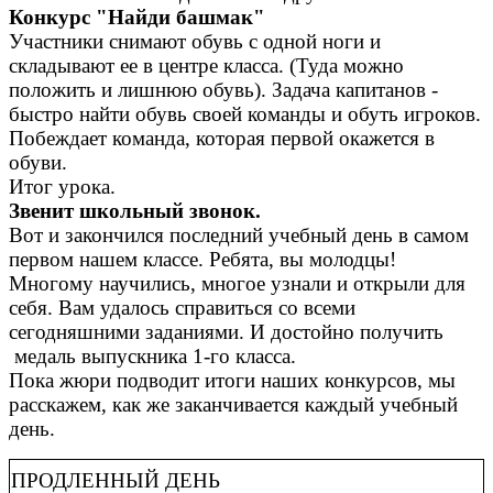
Конкурс "Найди башмак"
Участники снимают обувь с одной ноги и
складывают ее в центре класса. (Туда можно
положить и лишнюю обувь). Задача капитанов -
быстро найти обувь своей команды и обуть игроков.
Побеждает команда, которая первой окажется в
обуви.
Итог урока.
Звенит школьный звонок.
Вот и закончился последний учебный день в самом
первом нашем классе. Ребята, вы молодцы!
Многому научились, многое узнали и открыли для
себя. Вам удалось справиться со всеми
сегодняшними заданиями. И достойно получить
медаль выпускника 1-го класса.
Пока жюри подводит итоги наших конкурсов, мы
расскажем, как же заканчивается каждый учебный
день.
ПРОДЛЕННЫЙ ДЕНЬ