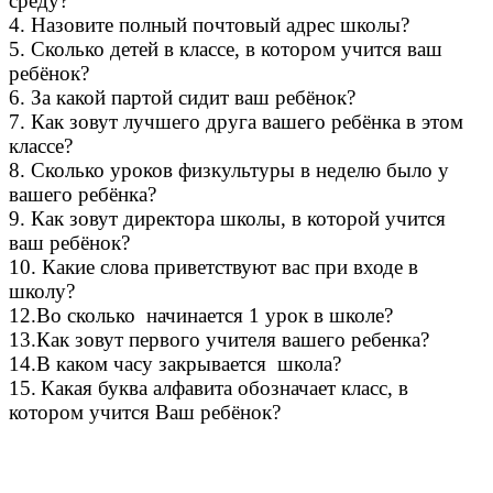
среду?
4. Назовите полный почтовый адрес школы?
5. Сколько детей в классе, в котором учится ваш
ребёнок?
6. За какой партой сидит ваш ребёнок?
7. Как зовут лучшего друга вашего ребёнка в этом
классе?
8. Сколько уроков физкультуры в неделю было у
вашего ребёнка?
9. Как зовут директора школы, в которой учится
ваш ребёнок?
10. Какие слова приветствуют вас при входе в
школу?
12.Во сколько начинается 1 урок в школе?
13.Как зовут первого учителя вашего ребенка?
14.В каком часу закрывается школа?
15.
Какая буква алфавита обозначает класс, в
котором учится Ваш ребёнок?