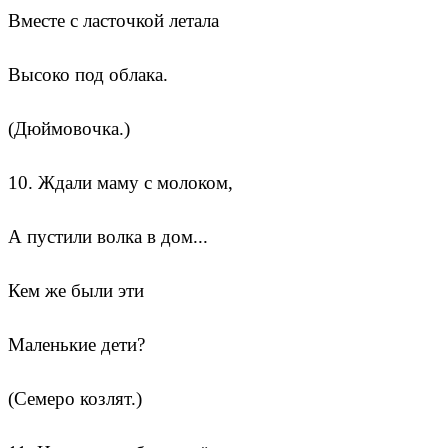
Вместе с ласточкой летала
Высоко под облака.
(Дюймовочка.)
10. Ждали маму с молоком,
А пустили волка в дом...
Кем же были эти
Маленькие дети?
(Семеро козлят.)