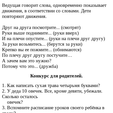
Ведущая говорит слова, одновременно показывает
движения, в соответствии со словами. Дети
повторяют движения.
Друг на друга посмотрите... (смотрят)
Руки выше поднимите... (руки вверх)
И на плечи опустите... (руки на плечи друг другу)
За руки возьмитесь... (берутся за руки)
Крепко вы ее пожмите... (обнимаются)
По плечу друг другу постучите…
А зачем вам это нужно?
Потому что это... (дружба)
Конкурс для родителей.
1. Как написать сухая трава четырьмя буквами?
2. У деда 10 овечек. Все, кроме девяти, убежали.
Сколько осталось
овечек?
3. Вспомните расписание уроков своего ребёнка в