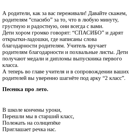
А родители, как за вас переживали! Давайте скажем,
родителям “спасибо” за то, что в любую минуту,
грустную и радостную, они всегда с вами.
Дети хором громко говорят: “СПАСИБО” и дарят
открытки-ладошки, где написаны слова
благодарности родителям. Учитель вручает
родителям благодарности и похвальные листы. Дети
получают медали и дипломы выпускника первого
класса.
А теперь во главе учителя и в сопровождении ваших
родителей вы уверенно шагнёте под арку “2 класс”.
Песенка про лето.
В школе кончены уроки,
Перешли мы в старший класс,
Полежать на солнцепёке
Приглашает речка нас.