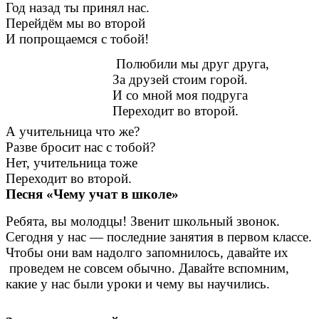
Год назад ты принял нас.
Перейдём мы во второй
И попрощаемся с тобой!
Полюбили мы друг друга,
За друзей стоим горой.
И со мной моя подруга
Переходит во второй.
А учительница что же?
Разве бросит нас с тобой?
Нет, учительница тоже
Переходит во второй.
Песня «Чему учат в школе»
Ребята, вы молодцы! Звенит школьный звонок.
Сегодня у нас — последние занятия в первом классе.
Чтобы они вам надолго запомнилось, давайте их
проведем не совсем обычно. Давайте вспомним,
какие у нас были уроки и чему вы научились.