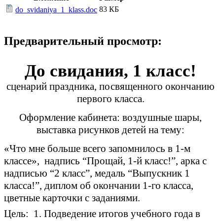
83 КБ
do_svidaniya_1_klass.doc
Предварительный просмотр:
До свидания, 1 класс!
сценарий праздника, посвященного окончанию
первого класса.
Оформление кабинета: воздушные шары,
выставка рисунков детей на тему:
«Что мне больше всего запомнилось в 1-м
классе», надпись “Прощай, 1-й класс!”, арка с
надписью “2 класс”, медаль “Выпускник 1
класса!”, диплом об окончании 1-го класса,
цветные карточки с заданиями.
Цель: 1. Подведение итогов учебного года в