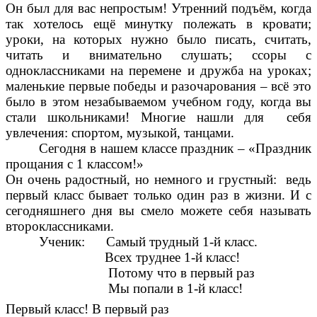
Он был для вас непростым! Утренний подъём, когда
так хотелось ещё минутку полежать в кровати;
уроки, на которых нужно было писать, считать,
читать и внимательно слушать; ссоры с
одноклассниками на перемене и дружба на уроках;
маленькие первые победы и разочарования – всё это
было в этом незабываемом учебном году, когда вы
стали школьниками! Многие нашли для себя
увлечения: спортом, музыкой, танцами.
Сегодня в нашем классе праздник – «Праздник
прощания с 1 классом!»
Он очень радостный, но немного и грустный: ведь
первый класс бывает только один раз в жизни. И с
сегодняшнего дня вы смело можете себя называть
второклассниками.
Ученик: Самый трудный 1-й класс.
Всех труднее 1-й класс!
Потому что в первый раз
Мы попали в 1-й класс!
Первый класс! В первый раз