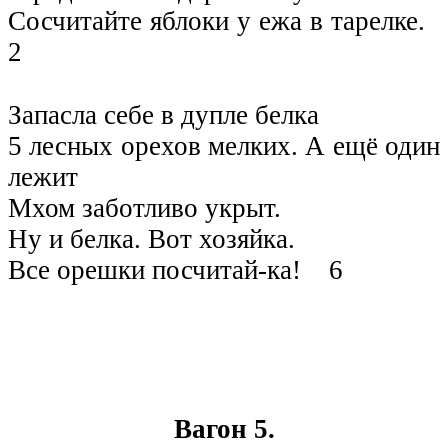
Сосчитайте яблоки у ежа в тарелке.
2
Запасла себе в дупле белка
5 лесных орехов мелких. А ещё один
лежит
Мхом заботливо укрыт.
Ну и белка. Вот хозяйка.
Все орешки посчитай-ка! 6
Вагон 5.