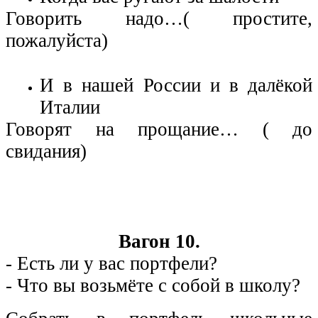
Говорить надо…( простите,
пожалуйста)
И в нашей России и в далёкой
Италии
Говорят на прощание… ( до
свидания)
Вагон 10.
- Есть ли у вас портфели?
- Что вы возьмёте с собой в школу?