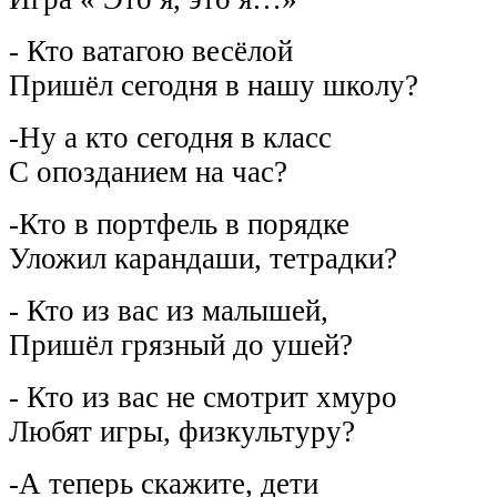
- Кто ватагою весёлой
Пришёл сегодня в нашу школу?
-Ну а кто сегодня в класс
С опозданием на час?
-Кто в портфель в порядке
Уложил карандаши, тетрадки?
- Кто из вас из малышей,
Пришёл грязный до ушей?
- Кто из вас не смотрит хмуро
Любят игры, физкультуру?
-А теперь скажите, дети