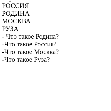
РОССИЯ
РОДИНА
МОСКВА
РУЗА
- Что такое Родина?
-Что такое Россия?
-Что такое Москва?
-Что такое Руза?