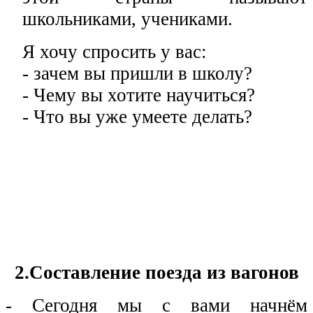
школьниками, учениками.
Я хочу спросить у вас:
- зачем вы пришли в школу?
- Чему вы хотите научиться?
- Что вы уже умеете делать?
2.Составление поезда из вагонов
- Сегодня мы с вами начнём