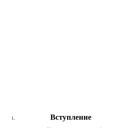
Вступление