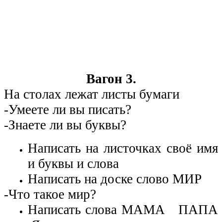
Вагон 3.
На столах лежат листы бумаги
-Умеете ли вы писать?
-Знаете ли вы буквы?
Написать на листочках своё имя
и буквы и слова
Написать на доске слово МИР
-Что такое мир?
Написать слова МАМА ПАПА