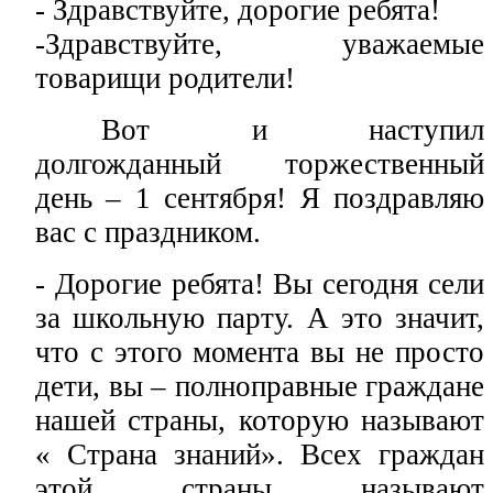
- Здравствуйте, дорогие ребята!
-Здравствуйте, уважаемые
товарищи родители!
Вот и наступил
долгожданный торжественный
день – 1 сентября! Я поздравляю
вас с праздником.
- Дорогие ребята! Вы сегодня сели
за школьную парту. А это значит,
что с этого момента вы не просто
дети, вы – полноправные граждане
нашей страны, которую называют
« Страна знаний». Всех граждан
этой страны называют