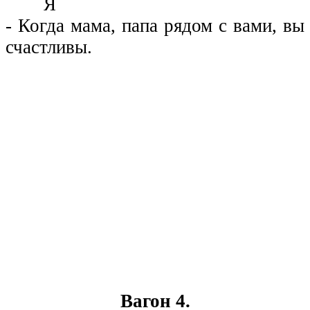
Я
- Когда мама, папа рядом с вами, вы
счастливы.
Вагон 4.