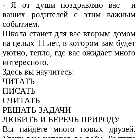
- Я от души поздравляю вас и
ваших родителей с этим важным
событием.
Школа станет для вас вторым домом
на целых 11 лет, в котором вам будет
уютно, тепло, где вас ожидает много
интересного.
Здесь вы научитесь:
ЧИТАТЬ
ПИСАТЬ
СЧИТАТЬ
РЕШАТЬ ЗАДАЧИ
ЛЮБИТЬ И БЕРЕЧЬ ПРИРОДУ
Вы найдёте много новых друзей.