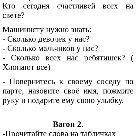
Кто сегодня счастливей всех на
свете?
Машинисту нужно знать:
- Сколько девочек у нас?
- Сколько мальчиков у нас?
- Сколько всех нас ребятишек? (
Хлопают все)
- Повернитесь к своему соседу по
парте, назовите своё имя, пожмите
руку и подарите ему свою улыбку.
Вагон 2.
-Прочитайте слова на табличках