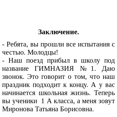
Заключение.
- Ребята, вы прошли все испытания с
честью. Молодцы!
- Наш поезд прибыл в школу под
название ГИМНАЗИЯ №1. Даю
звонок. Это говорит о том, что наш
праздник подходит к концу. А у вас
начинается школьная жизнь. Теперь
вы ученики 1 А класса, а меня зовут
Миронова Татьяна Борисовна.