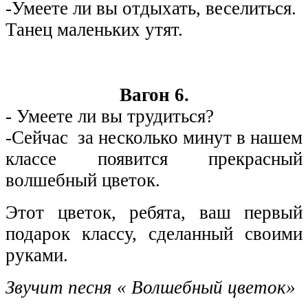
-Умеете ли вы отдыхать, веселиться.
Танец маленьких утят.
Вагон 6.
- Умеете ли вы трудиться?
-Сейчас за несколько минут в нашем
классе появится прекрасный
волшебный цветок.
Этот цветок, ребята, ваш первый
подарок классу, сделанный своими
руками.
Звучит песня « Волшебный цветок»