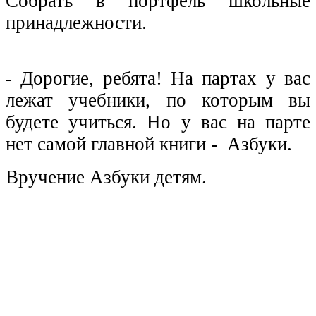
Собрать в портфель школьные
принадлежности.
- Дорогие, ребята! На партах у вас
лежат учебники, по которым вы
будете учиться. Но у вас на парте
нет самой главной книги - Азбуки.
Вручение Азбуки детям.