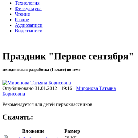
Технология
Физкультура
Чтение
Разное
Аудиозаписи
Видеозаписи
Праздник "Первое сентября"
методическая разработка (1 класс) по теме
Опубликовано 31.01.2012 - 19:16 -
Миронова Татьяна
Борисовна
Рекомендуется для детей первоклассников
Скачать:
Вложение
Размер