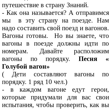
путешествие в страну Знаний.
- Как она называется? А отправимся
мы в эту страну на поезде. Нам
надо составить свой поезд и вагонов.
Вагоны готовы. Но вы знаете, что
вагоны в поезде должны идти по
номерам. Давайте расположим
вагоны по порядку.
Песня «
Голубой вагон»
( Дети составляют вагоны по
порядку. 1 ряд 10 чел.)
- в каждом вагоне едут герои,
которые придумали для вас свои
испытания, чтобы проверить, как вы