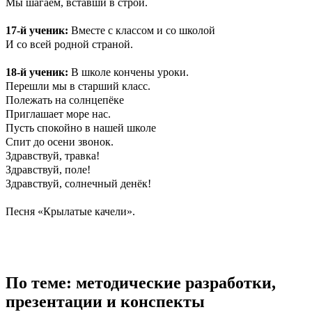
Мы шагаем, вставши в строй.
17-й ученик:
Вместе с классом и со школой
И со всей родной страной.
18-й ученик:
В школе кончены уроки.
Перешли мы в старший класс.
Полежать на солнцепёке
Приглашает море нас.
Пусть спокойно в нашей школе
Спит до осени звонок.
Здравствуй, травка!
Здравствуй, поле!
Здравствуй, солнечный денёк!
Песня «Крылатые качели».
По теме: методические разработки,
презентации и конспекты