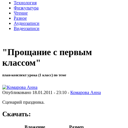
Технология
Физкультура
Чтение
Разное
Аудиозаписи
Видеозаписи
"Прощание с первым
классом"
план-конспект урока (1 класс) по теме
Опубликовано 18.01.2011 - 23:10 -
Комарова Анна
Сценарий праздника.
Скачать:
Вложение
Размер