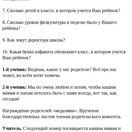
7. Сколько детей в классе, в котором учится Ваш ребёнок?
8. Сколько уроков физкультуры в неделю было у Вашего
ребёнка?
9. Как зовут директора школы?
10. Какая буква алфавита обозначает класс, в котором учится
Ваш ребёнок?
1-й ученик:
Видишь, какие у нас родители? Всё про нас
знают, во всём хотят помочь.
2-й ученик:
Мы их очень любим и хотим, чтобы нашим
мамам и папам хотелось быть с нами всегда, вот так, как
сегодня!
Награждение родителей «медалями». Вручение
благодарственных листов членам родительского комитета.
Учитель.
Следующий номер посвящается нашим мамам и