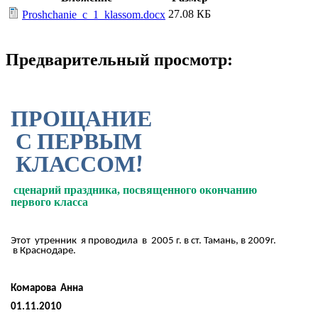
27.08 КБ
Proshchanie_c_1_klassom.docx
Предварительный просмотр:
ПРОЩАНИЕ
С ПЕРВЫМ
КЛАССОМ!
сценарий праздника, посвященного окончанию
первого класса
Этот утренник я проводила в 2005 г. в ст. Тамань, в 2009г.
в Краснодаре.
Комарова Анна
01.11.2010