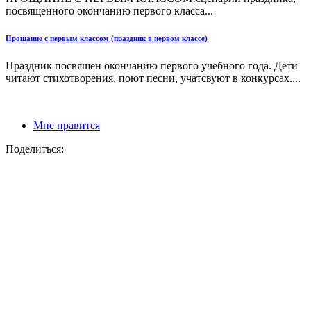
посвященного окончанию первого класса...
Прощание с первым классом (праздник в первом классе)
Праздник посвящен окончанию первого учебного года. Дети
читают стихотворения, поют песни, учатсвуют в конкурсах....
Мне нравится
Поделиться: