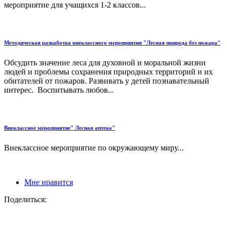
мероприятие для учащихся 1-2 классов...
Методическая разработка внеклассного мероприятия "Лесная природа без пожара"
Обсудить значение леса для духовной и моральной жизни
людей и проблемы сохранения природных территорий и их
обитателей от пожаров. Развивать у детей познавательный
интерес. Воспитывать любов...
Внеклассное мероприятие" Лесная аптека"
Внеклассное мероприятие по окружающему миру...
Мне нравится
Поделиться: