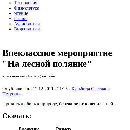
Технология
Физкультура
Чтение
Разное
Аудиозаписи
Видеозаписи
Внеклассное мероприятие
"На лесной полянке"
классный час (4 класс) по теме
Опубликовано 17.12.2011 - 21:15 -
Кульбида Светлана
Петровна
Привить любовь к природе, бережное отношение к ней.
Скачать:
Вложение
Размер