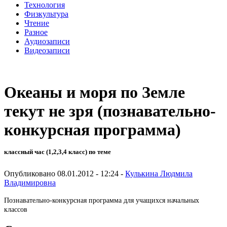
Технология
Физкультура
Чтение
Разное
Аудиозаписи
Видеозаписи
Океаны и моря по Земле
текут не зря (познавательно-
конкурсная программа)
классный час (1,2,3,4 класс) по теме
Опубликовано 08.01.2012 - 12:24 -
Кулькина Людмила
Владимировна
Познавательнo-конкурсная программа для учащихся начальных
классов