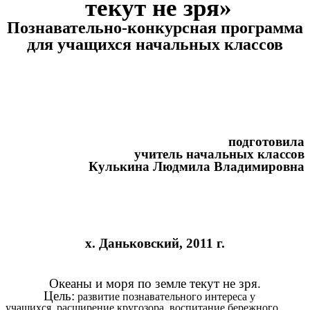
текут не зря»
Познавательнo-конкурсная программа
для учащихся начальных классов
подготовила
учитель начальных классов
Кулькина Людмила Владимировна
х. Даньковский, 2011 г.
Океаны и моря по земле текут не зря.
Цель:
развитие познавательного интереса у
учащихся, расширение кругозора, воспитание бережного