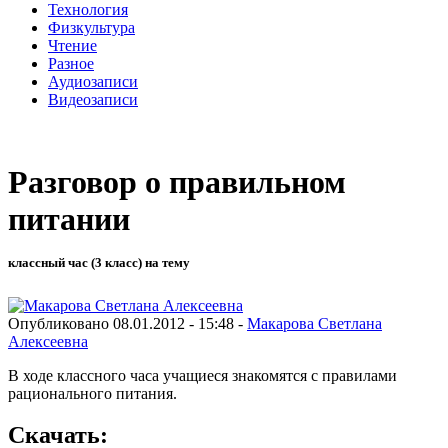
Технология
Физкультура
Чтение
Разное
Аудиозаписи
Видеозаписи
Разговор о правильном
питании
классный час (3 класс) на тему
Опубликовано 08.01.2012 - 15:48 -
Макарова Светлана
Алексеевна
В ходе классного часа учащиеся знакомятся с правилами
рационального питания.
Скачать: