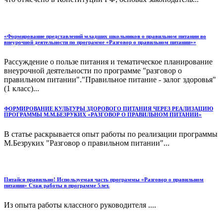
«Формирование представлений младших школьников о правильном питании во
внеурочной деятельности по программе «Разговор о правильном питании»»
Рассуждение о пользе питания и тематическое планирование
внеурочной деятельности по программе "разговор о
правильном питании"."Правильное питание - залог здоровья"
(1 класс)...
ФОРМИРОВАНИЕ КУЛЬТУРЫ ЗДОРОВОГО ПИТАНИЯ ЧЕРЕЗ РЕАЛИЗАЦИЮ
ПРОГРАММЫ М.М.БЕЗРУКИХ «РАЗГОВОР О ПРАВИЛЬНОМ ПИТАНИИ»
В статье раскрывается опыт работы по реализации программы
М.Безруких "Разговор о правильном питании"...
Питайся правильно! Используемая часть программы «Разговор о правильном
питании» Стаж работы в программе 5лет.
Из опыта работы классного руководителя ....