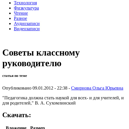
Технология
Физкультура
Чтение
Разное
Аудиозаписи
Видеозаписи
Советы классному
руководителю
статья по теме
Опубликовано 09.01.2012 - 22:38 -
Смирнова Ольга Юрьевна
"Педагогика должна стать наукой для всех- и для учителей, и
для родителей," В. А. Сухомлинский
Скачать:
Вложение
Размер