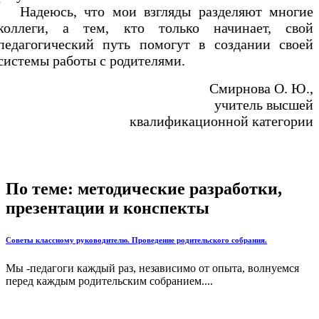
Надеюсь, что мои взгляды разделяют многие
коллеги, а тем, кто только начинает, свой
педагогический путь помогут в создании своей
системы работы с родителями.
Смирнова О. Ю.,
учитель высшей
квалификационной категории
По теме: методические разработки,
презентации и конспекты
Советы классному руководителю. Проведение родительского собрания.
Мы -педагоги каждый раз, независимо от опыта, волнуемся
перед каждым родительским собранием....