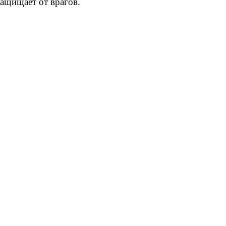
защищает от врагов.