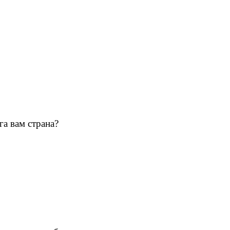
а вам страна?