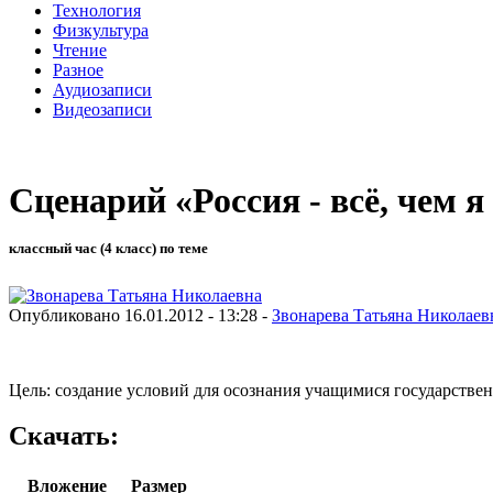
Технология
Физкультура
Чтение
Разное
Аудиозаписи
Видеозаписи
Сценарий «Россия - всё, чем я
классный час (4 класс) по теме
Опубликовано 16.01.2012 - 13:28 -
Звонарева Татьяна Николаев
Цель: создание условий для осознания учащимися государствен
Скачать:
Вложение
Размер