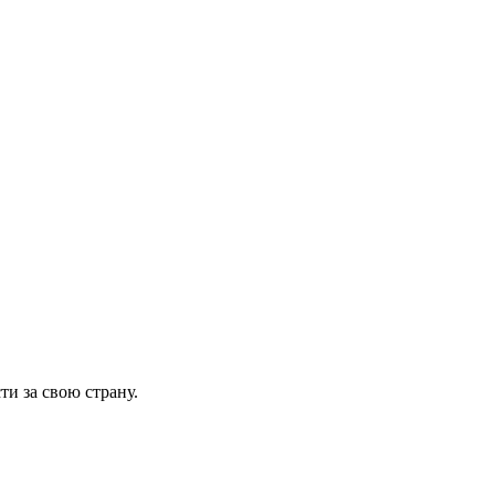
и за свою страну.