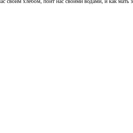
ас своим хлебом, поит нас своими водами, и как мать 