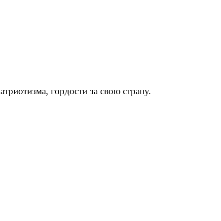
атриотизма, гордости за свою страну.