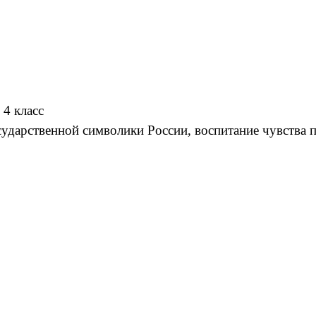
 класс
ударственной символики России, воспитание чувства п