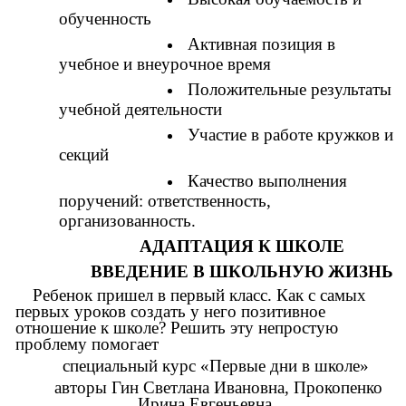
обученность
Активная позиция в
учебное и внеурочное время
Положительные результаты
учебной деятельности
Участие в работе кружков и
секций
Качество выполнения
поручений: ответственность,
организованность.
АДАПТАЦИЯ К ШКОЛЕ
ВВЕДЕНИЕ В ШКОЛЬНУЮ ЖИЗНЬ
Ребенок пришел в первый класс. Как с самых
первых уроков создать у него позитивное
отношение к школе? Решить эту непростую
проблему помогает
специальный курс «Первые дни в школе»
авторы Гин Светлана Ивановна, Прокопенко
Ирина Евгеньевна,