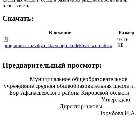
план - сетка.
Скачать:
Вложение
Размер
95.16
КБ
programma_razvitiya_klassnogo_kollektiva_word.docx
Предварительный просмотр:
Муниципальное общеобразовательное
учреждение средняя общеобразовательная школа п.
Бор Афанасьевского района Кировской области
Утверждаю:
Директор школы___________
Порубова И.А.