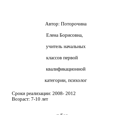
Автор: Поторочина
Елена Борисовна,
учитель начальных
классов первой
квалификационной
категории, психолог
Сроки реализации: 2008- 2012
Возраст: 7-10 лет