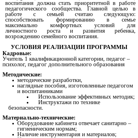
воспитания должна стать приоритетной в работе
педагогического сообщества. Главной целью в
работе с семьей считаю следующую:
способствовать формированию в семье
максимально комфортных условий для
личностного роста и развития ребенка,
возрождению семейного воспитания.
УСЛОВИЯ РЕАЛИЗАЦИИ ПРОГРАММЫ
Кадровые:
Учитель 1 квалификационной категории, педагог –
психолог, педагог дополнительного образования
Методические:
методические разработки,
наглядные пособия, изготовленные педагогом
и воспитанниками
Использование эффективных методик;
Инструктажи по технике
безопасности.
Материально-технические:
Оборудование кабинета отвечает санитарно –
гигиеническим нормам;
Наличие инструментария и материалов;