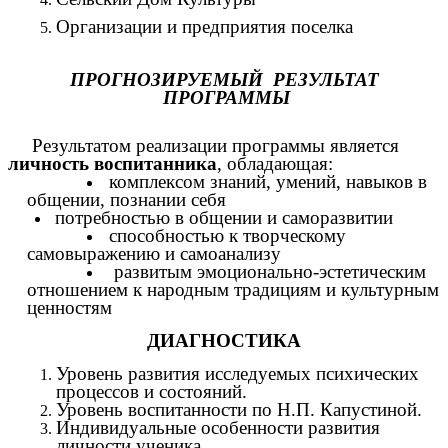
Организации и предприятия поселка
ПРОГНОЗИРУЕМЫЙ РЕЗУЛЬТАТ
ПРОГРАММЫ
Результатом реализации программы является
личность воспитанника
, обладающая:
комплексом знаний, умений, навыков в
общении, познании себя
потребностью в общении и саморазвитии
способностью к творческому
самовыражению и самоанализу
развитым эмоционально-эстетическим
отношением к народным традициям и культурным
ценностям
ДИАГНОСТИКА
Уровень развития исследуемых психических
процессов и состояний.
Уровень воспитанности по Н.П. Капустиной.
Индивидуальные особенности развития
личности ученика.