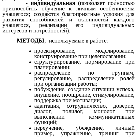
- индивидуальная
(позволяет полностью
приспособить обучение к личным особенностям
учащегося; создаются благоприятные условия для
развития способностей и склонностей каждого
учащегося, реализации его индивидуальных
интересов и потребностей).
МЕТОДЫ
, используемые в работе:
проектирование, моделирование,
конструирование при целеполагании;
структурирование, нормирование при
планировании;
распределение по группам,
регулирование, распределение ролей
при организации работы;
побуждение, создание ситуации успеха,
внушение, поощрение, стимулирование,
поддержка при мотивации;
адаптация, сотрудничество, доверие,
диалог, полилог, монолог при
выполнении коммуникативных
функций;
переучение, убеждение, личный
пример, упражнение, тренинг при