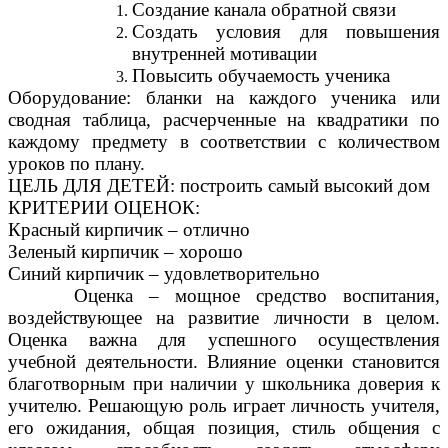
Создание канала обратной связи
Создать условия для повышения
внутренней мотивации
Повысить обучаемость ученика
Оборудование: бланки на каждого ученика или
сводная таблица, расчерченные на квадратики по
каждому предмету в соответствии с количеством
уроков по плану.
ЦЕЛЬ ДЛЯ ДЕТЕЙ: построить самый высокий дом
КРИТЕРИИ ОЦЕНОК:
Красный кирпичик – отлично
Зеленый кирпичик – хорошо
Синий кирпичик – удовлетворительно
Оценка – мощное средство воспитания,
воздействующее на развитие личности в целом.
Оценка важна для успешного осуществления
учебной деятельности. Влияние оценки становится
благотворным при наличии у школьника доверия к
учителю. Решающую роль играет личность учителя,
его ожидания, общая позиция, стиль общения с