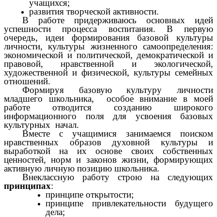
учащихся;
развития творческой активности.
В работе придерживаюсь основных идей
успешности процесса воспитания. В первую
очередь, идеи формирования базовой культуры
личности, культуры жизненного самоопределения:
экономической и политической, демократической и
правовой, нравственной и экологической,
художественной и физической, культуры семейных
отношений.
Формируя базовую культуру личности
младшего школьника, особое внимание в моей
работе отводится созданию широкого
информационного поля для усвоения базовых
культурных начал.
Вместе с учащимися занимаемся поиском
нравственных образов духовной культуры и
выработкой на их основе своих собственных
ценностей, норм и законов жизни, формирующих
активную личную позицию школьника.
Внеклассную работу строю на следующих
принципах
:
принципе открытости;
принципе привлекательности будущего
дела;