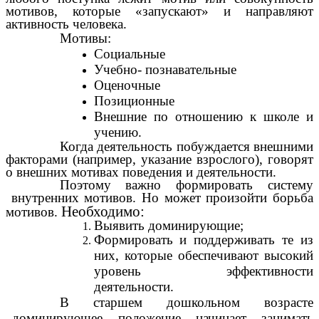
мотивов, которые «запускают» и направляют
активность человека.
Мотивы:
Социальные
Учебно- познавательные
Оценочные
Позиционные
Внешние по отношению к школе и
учению.
Когда деятельность побуждается внешними
факторами (например, указание взрослого), говорят
о внешних мотивах поведения и деятельности.
Поэтому важно
формировать систему
внутренних мотивов. Но может произойти борьба
Необходимо:
мотивов.
Выявить доминирующие;
Формировать и поддерживать те из
них, которые обеспечивают высокий
уровень эффективности
деятельности.
В старшем дошкольном возрасте
доминирующее положение начинает занимать