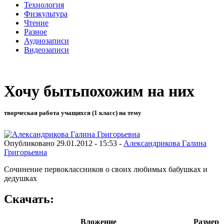
Технология
Физкультура
Чтение
Разное
Аудиозаписи
Видеозаписи
Хочу бытьпохожим на них
творческая работа учащихся (1 класс) на тему
Опубликовано 29.01.2012 - 15:53 -
Александрикова Галина
Григорьевна
Сочинение первоклассников о своих любимых бабушках и
дедушках
Скачать:
Вложение
Размер