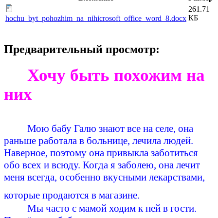
261.71
КБ
hochu_byt_pohozhim_na_nihicrosoft_office_word_8.docx
Предварительный просмотр:
Хочу быть похожим на
них
Мою бабу Галю знают все на селе, она
раньше работала в больнице, лечила людей.
Наверное, поэтому она привыкла заботиться
обо всех и всюду. Когда я заболею, она лечит
меня всегда, особенно вкусными лекарствами,
которые продаются в магазине.
Мы часто с мамой ходим к ней в гости.