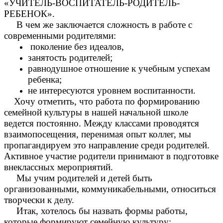
«УЧИТЕЛЬ-ВОСПИТАТЕЛЬ-РОДИТЕЛЬ-
РЕБЕНОК».
В чем же заключается сложность в работе с
современными родителями:
поколение без идеалов,
занятость родителей;
равнодушное отношение к учебным успехам
ребенка;
не интересуются уровнем воспитанности.
Хочу отметить, что работа по формированию
семейной культуры в нашей начальной школе
ведется постоянно. Между классами проводятся
взаимопосещения, перенимая опыт коллег, мы
пропагандируем это направление среди родителей.
Активное участие родители принимают в подготовке
внеклассных мероприятий.
Мы учим родителей и детей быть
организованными, коммуникабельными, относиться
творчески к делу.
Итак, хотелось бы назвать формы работы,
которые формируют семейную культуру: