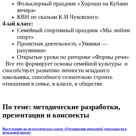
Фольклорный праздник «Хороши на Кубани
вечера»
КВН по сказкам К.И.Чуковского.
4-ый класс:
Семейный спортивный праздник «Мы любим
спорт»
Проектная деятельность «Умники —
разумники»
Открытые уроки по риторике «Формы речи»
Все это формирует основы семейной культуры и
способствует развитию личности младшего
школьника, способного сознательно строить
отношения в семье, в классе, в обществе.
По теме: методические разработки,
презентации и конспекты
Выступление на педагогическом совете «Организация проектной деятельности в
начальной школе»