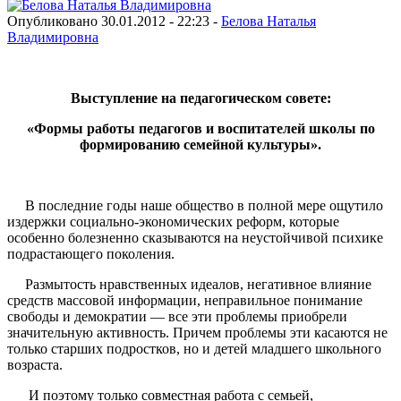
Опубликовано 30.01.2012 - 22:23 -
Белова Наталья
Владимировна
Выступление на педагогическом совете:
«Формы работы педагогов и воспитателей школы по
формированию семейной культуры».
В последние годы наше общество в полной мере ощутило
издержки социально-экономических реформ, которые
особенно болезненно сказываются на неустойчивой психике
подрастающего поколения.
Размытость нравственных идеалов, негативное влияние
средств массовой информации, неправильное понимание
свободы и демократии — все эти проблемы приобрели
значительную активность. Причем проблемы эти касаются не
только старших подростков, но и детей младшего школьного
возраста.
И поэтому только совместная работа с семьей,