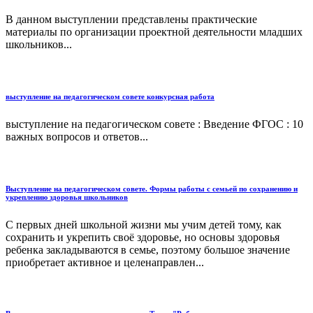
В данном выступлении представлены практические
материалы по организации проектной деятельности младших
школьников...
выступление на педагогическом совете конкурсная работа
выступление на педагогическом совете : Введение ФГОС : 10
важных вопросов и ответов...
Выступление на педагогическом совете. Формы работы с семьей по сохранению и
укреплению здоровья школьников
С первых дней школьной жизни мы учим детей тому, как
сохранить и укрепить своё здоровье, но основы здоровья
ребенка закладываются в семье, поэтому большое значение
приобретает активное и целенаправлен...