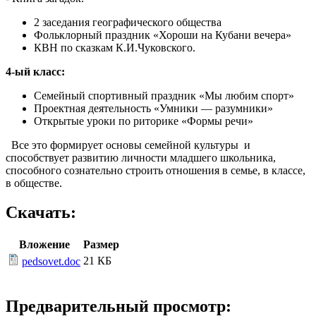
2 заседания географического общества
Фольклорный праздник «Хороши на Кубани вечера»
КВН по сказкам К.И.Чуковского.
4-ый класс:
Семейный спортивный праздник «Мы любим спорт»
Проектная деятельность «Умники — разумники»
Открытые уроки по риторике «Формы речи»
Все это формирует основы семейной культуры и
способствует развитию личности младшего школьника,
способного сознательно строить отношения в семье, в классе,
в обществе.
Скачать:
Вложение
Размер
21 КБ
pedsovet.doc
Предварительный просмотр: