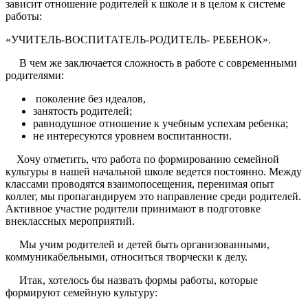
зависит отношение родителей к школе и в целом к системе
работы:
«УЧИТЕЛЬ-ВОСПИТАТЕЛЬ-РОДИТЕЛЬ- РЕБЕНОК».
В чем же заключается сложность в работе с современными
родителями:
поколение без идеалов,
занятость родителей;
равнодушное отношение к учебным успехам ребенка;
не интересуются уровнем воспитанности.
Хочу отметить, что работа по формированию семейной
культуры в нашей начальной школе ведется постоянно. Между
классами проводятся взаимопосещения, перенимая опыт
коллег, мы пропагандируем это направление среди родителей.
Активное участие родители принимают в подготовке
внеклассных мероприятий.
Мы учим родителей и детей быть организованными,
коммуникабельными, относиться творчески к делу.
Итак, хотелось бы назвать формы работы, которые
формируют семейную культуру: