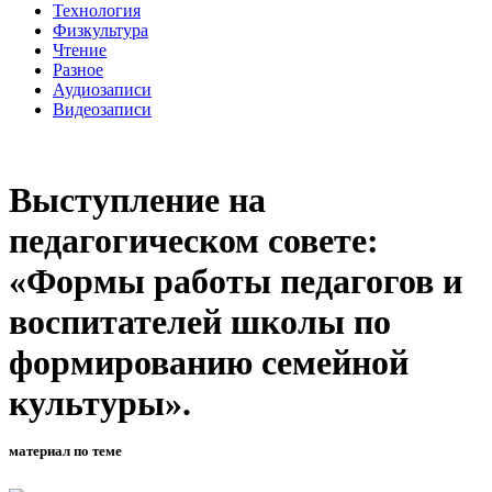
Технология
Физкультура
Чтение
Разное
Аудиозаписи
Видеозаписи
Выступление на
педагогическом совете:
«Формы работы педагогов и
воспитателей школы по
формированию семейной
культуры».
материал по теме