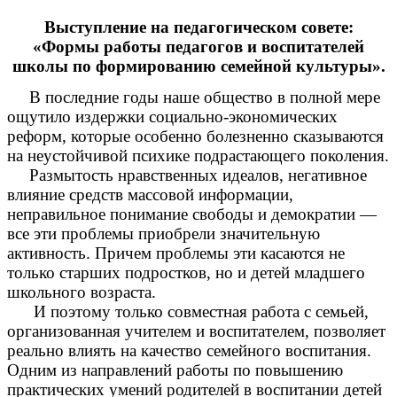
Выступление на педагогическом совете:
«Формы работы педагогов и воспитателей
школы по формированию семейной культуры».
В последние годы наше общество в полной мере
ощутило издержки социально-экономических
реформ, которые особенно болезненно сказываются
на неустойчивой психике подрастающего поколения.
Размытость нравственных идеалов, негативное
влияние средств массовой информации,
неправильное понимание свободы и демократии —
все эти проблемы приобрели значительную
активность. Причем проблемы эти касаются не
только старших подростков, но и детей младшего
школьного возраста.
И поэтому только совместная работа с семьей,
организованная учителем и воспитателем, позволяет
реально влиять на качество семейного воспитания.
Одним из направлений работы по повышению
практических умений родителей в воспитании детей