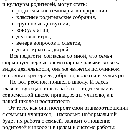
и культуры родителей, могут стать:
родительские семинары, конференции,
классные родительские собрания,
групповые дискуссии,
консультации,
деловые игры,
вечера вопросов и ответов,
дни открытых дверей.
Все педагоги согласны со мной, что семья
формирует первые элементарные навыки во всех
видах деятельности, она же является источником
основных критериев доброты, красоты и культуры.
Но вот ребенок пришел в школу. И здесь
главенствующая роль в работе с родителями в
современной школе принадлежит учителю, а в
нашей школе и воспитателю.
От того, как они построят свои взаимоотношения
с семьями учащихся, насколько неформальной
будет их работа с семьей, зависит отношение
родителей к школе и в целом к системе работы: