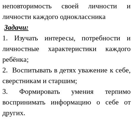
неповторимость своей личности и
личности каждого одноклассника
Задачи:
1. Изучать интересы, потребности и
личностные характеристики каждого
ребёнка;
2. Воспитывать в детях уважение к себе,
сверстникам и старшим;
3. Формировать умения терпимо
воспринимать информацию о себе от
других.