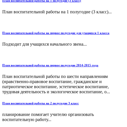
План воспитательной работы на 1 полугодие (3 класс)
План воспитательной работы на 1 полугодие (3 класс)...
План воспитательной работы на первое полугодие для учащихся 1 класса
Подходит для учащихся начального звена...
План воспитательной работы на первое полугодие 2014-2015 года
План воспитательной работы по шести направлениям
(нравственно-правовое воспитание, гражданское и
патриотическое воспитание, эстетическое воспитание,
трудовая деятельность и экологическое воспитание, о...
План воспитательной работы на 2 полугодие 3 класс
планирование помогает учителю организовать
воспитательную работу...