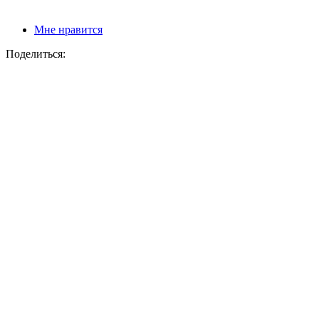
Мне нравится
Поделиться: