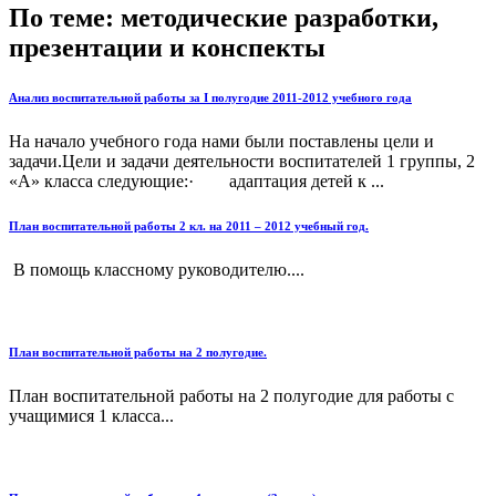
По теме: методические разработки,
презентации и конспекты
Анализ воспитательной работы за I полугодие 2011-2012 учебного года
На начало учебного года нами были поставлены цели и
задачи.Цели и задачи деятельности воспитателей 1 группы, 2
«А» класса следующие:· адаптация детей к ...
План воспитательной работы 2 кл. на 2011 – 2012 учебный год.
В помощь классному руководителю....
План воспитательной работы на 2 полугодие.
План воспитательной работы на 2 полугодие для работы с
учащимися 1 класса...