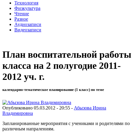
Технология
Физкультура
Чтение
Разное
Аудиозаписи
Видеозаписи
План воспитательной работы
класса на 2 полугодие 2011-
2012 уч. г.
календарно-тематическое планирование (1 класс) по теме
Опубликовано 05.03.2012 - 20:55 -
Абызова Ирина
Владимировна
Запланированные мероприятия с учениками и родителями по
различным напралениям.