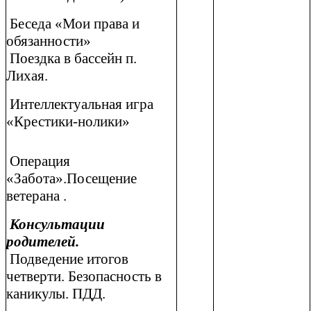
Беседа «Мои права и
обязанности»
Поездка в бассейн п.
Лихая.
Интеллектуальная игра
«Крестики-нолики»
Операция
«Забота».Посещение
ветерана .
Консультации
родителей.
Подведение итогов
четверти. Безопасность в
каникулы. ПДД.