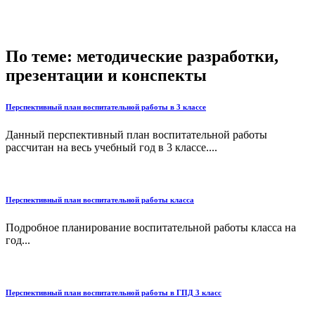
По теме: методические разработки,
презентации и конспекты
Перспективный план воспитательной работы в 3 классе
Данный перспективный план воспитательной работы
рассчитан на весь учебный год в 3 классе....
Перспективный план воспитательной работы класса
Подробное планирование воспитательной работы класса на
год...
Перспективный план воспитательной работы в ГПД 3 класс