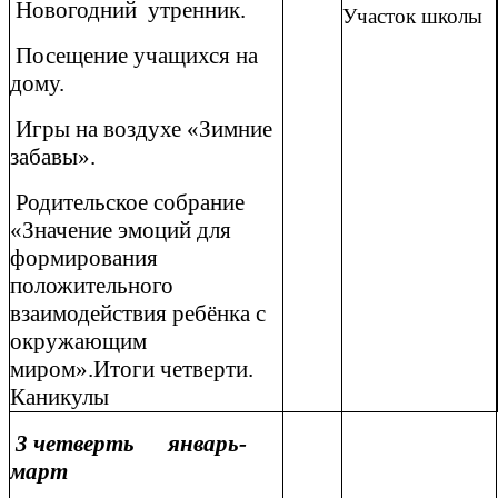
Новогодний утренник.
Участок школы
Посещение учащихся на
дому.
Игры на воздухе «Зимние
забавы».
Родительское собрание
«Значение эмоций для
формирования
положительного
взаимодействия ребёнка с
окружающим
миром».Итоги четверти.
Каникулы
3 четверть январь-
март