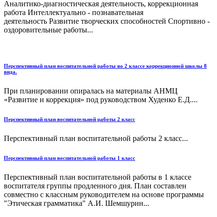
Аналитико-диагностическая деятельность, коррекционная
работа Интеллектуально - познавательная
деятельность Развитие творческих способностей Спортивно -
оздоровительные работы...
Перспективный план воспитательной работы во 2 классе коррекционной школы 8
вида.
При планировании опиралась на материалы АНМЦ
«Развитие и коррекция» под руководством Худенко Е.Д....
Перспективный план воспитательной работы 2 класс
Перспективный план воспитательной работы 2 класс...
Перспективный план воспитательной работы 1 класс
Перспективный план воспитательной работы в 1 классе
воспитателя группы продленного дня. План составлен
совместно с классным руководителем на основе программы
"Этическая грамматика" А.И. Шемшурин...