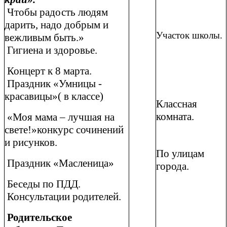
Чтобы радость людям
дарить, надо добрым и
Участок школы.
вежливым быть.»
Гигиена и здоровье.
Концерт к 8 марта.
Праздник «Умницы -
красавицы»( в классе)
Классная
комната.
«Моя мама – лучшая на
свете!»конкурс сочинений
и рисунков.
По улицам
Праздник «Масленица»
города.
Беседы по ПДД.
Консультации родителей.
Родительское