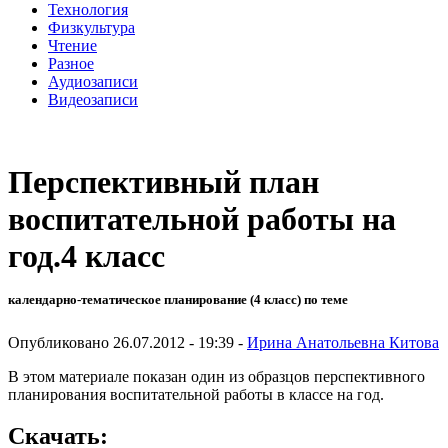
Технология
Физкультура
Чтение
Разное
Аудиозаписи
Видеозаписи
Перспективный план
воспитательной работы на
год.4 класс
календарно-тематическое планирование (4 класс) по теме
Опубликовано 26.07.2012 - 19:39 -
Ирина Анатольевна Китова
В этом материале показан один из образцов перспективного
планирования воспитательной работы в классе на год.
Скачать: