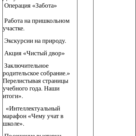
Операция «Забота»
Работа на пришкольном
участке.
Экскурсии на природу.
Акция «Чистый двор»
Заключительное
родительское собрание.»
Перелистывая страницы
учебного года. Наши
итоги».
«Интеллектуальный
марафон «Чему учат в
школе».