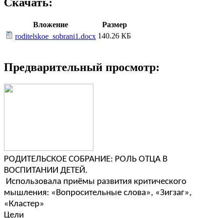
Скачать:
Вложение
Размер
140.26 КБ
roditelskoe_sobrani1.docx
Предварительный просмотр:
РОДИТЕЛЬСКОЕ СОБРАНИЕ: РОЛЬ ОТЦА В
ВОСПИТАНИИ ДЕТЕЙ.
Использовала приёмы развития критического
мышления: «Вопросительные слова», «Зигзаг»,
«Кластер»
Цели