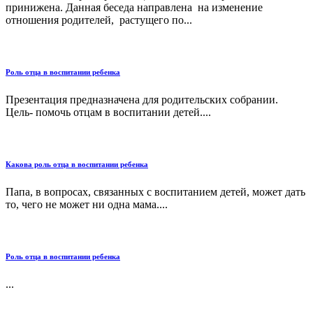
принижена. Данная беседа направлена на изменение
отношения родителей, растущего по...
Роль отца в воспитании ребенка
Презентация предназначена для родительских собрании.
Цель- помочь отцам в воспитании детей....
Какова роль отца в воспитании ребенка
Папа, в вопросах, связанных с воспитанием детей, может дать
то, чего не может ни одна мама....
Роль отца в воспитании ребенка
...