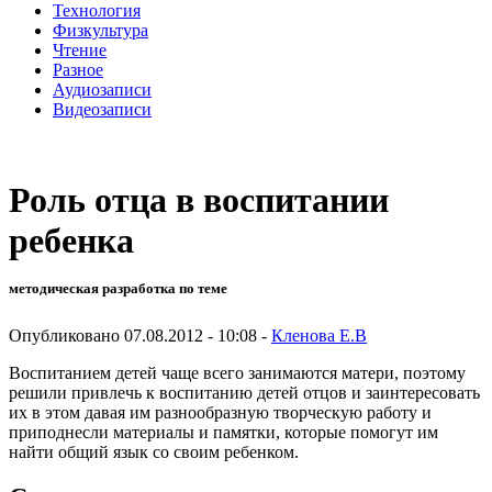
Технология
Физкультура
Чтение
Разное
Аудиозаписи
Видеозаписи
Роль отца в воспитании
ребенка
методическая разработка по теме
Опубликовано 07.08.2012 - 10:08 -
Кленова Е.В
Воспитанием детей чаще всего занимаются матери, поэтому
решили привлечь к воспитанию детей отцов и заинтересовать
их в этом давая им разнообразную творческую работу и
приподнесли материалы и памятки, которые помогут им
найти общий язык со своим ребенком.