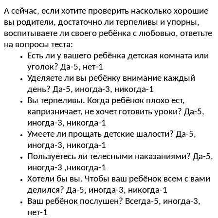
А сейчас, если хотите проверить насколько хорошие
вы родители, достаточно ли терпеливы и упорны,
воспитываете ли своего ребёнка с любовью, ответьте
на вопросы теста:
Есть ли у вашего ребёнка детская комната или
уголок? Да-5, нет-1
Уделяете ли вы ребёнку внимание каждый
день? Да-5, иногда-3, никогда-1
Вы терпеливы. Когда ребёнок плохо ест,
капризничает, не хочет готовить уроки? Да-5,
иногда-3, никогда-1
Умеете ли прощать детские шалости? Да-5,
иногда-3, никогда-1
Пользуетесь ли телесными наказаниями? Да-5,
иногда-3 ,никогда-1
Хотели бы вы. Чтобы ваш ребёнок всем с вами
делился? Да-5, иногда-3, никогда-1
Ваш ребёнок послушен? Всегда-5, иногда-3,
нет-1