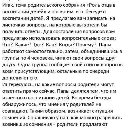
Итак, тема родительского собрания «Роль отца в
воспитании детей» и посвятим его беседе о
воспитании детей. Я предлагаю вам записать на
листочках вопросы, на которые вы хотели бы
получить ответы. Для составления вопросов вам
предлагаю использовать вопросительные слова:
Что? Какие? Где? Как? Когда? Почему? Папы
работают самостоятельно, затем, объединившись в
группы по 4 человека, читают свои вопросы друг
другу. Одна группа сообщает свой список вопросов
всем присутствующим, остальные по очереди
дополняют его.
Интересуюсь, на какие вопросы родители могут
ответить прямо сейчас. Папы делятся тем, что им
известно о воспитании детей. Во время беседы
обнаружилось, что мнения у родителей не
совпадают. Таким образом, возникает ситуация
сомнения. Спрашиваю у пап, как можно разрешить
возникшие сомнения – родители предлагают