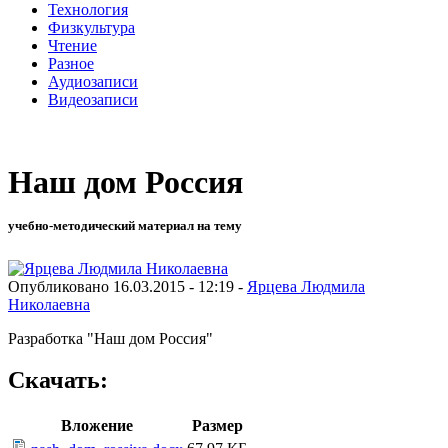
Технология
Физкультура
Чтение
Разное
Аудиозаписи
Видеозаписи
Наш дом Россия
учебно-методический материал на тему
Опубликовано 16.03.2015 - 12:19 -
Ярцева Людмила
Николаевна
Разработка "Наш дом Россия"
Скачать:
Вложение
Размер