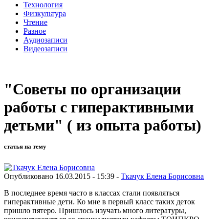
Технология
Физкультура
Чтение
Разное
Аудиозаписи
Видеозаписи
"Советы по организации
работы с гиперактивными
детьми" ( из опыта работы)
статья на тему
Опубликовано 16.03.2015 - 15:39 -
Ткачук Елена Борисовна
В последнее время часто в классах стали появляться
гиперактивные дети. Ко мне в первый класс таких деток
пришло пятеро. Пришлось изучать много литературы,