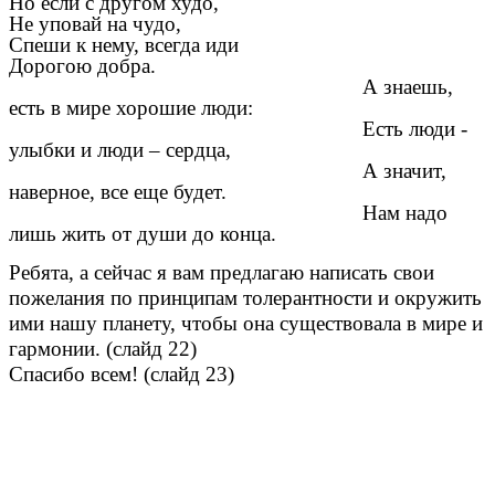
Но если с другом худо,
Не уповай на чудо,
Спеши к нему, всегда иди
Дорогою добра.
А знаешь,
есть в мире хорошие люди:
Есть люди -
улыбки и люди – сердца,
А значит,
наверное, все еще будет.
Нам надо
лишь жить от души до конца.
Ребята, а сейчас я вам предлагаю написать свои
пожелания по принципам толерантности и окружить
ими нашу планету, чтобы она существовала в мире и
гармонии. (слайд 22)
Спасибо всем! (слайд 23)