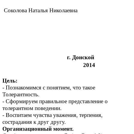
Соколова Наталья Николаевна
г. Донской
2014
Цель:
- Познакомимся с понятием, что такое
Толерантность.
- Сформируем правильное представление о
толерантном поведении.
- Воспитаем чувства уважения, терпения,
сострадания к друг другу.
Организационный момент.