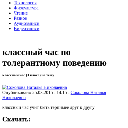
Технология
Физкультура
Чтение
Разное
Аудиозаписи
Видеозаписи
классный час по
толерантному поведению
классный час (3 класс) на тему
Опубликовано 25.03.2015 - 14:15 -
Соколова Наталья
Николаевна
классный час учит быть терпимее друг к другу
Скачать: