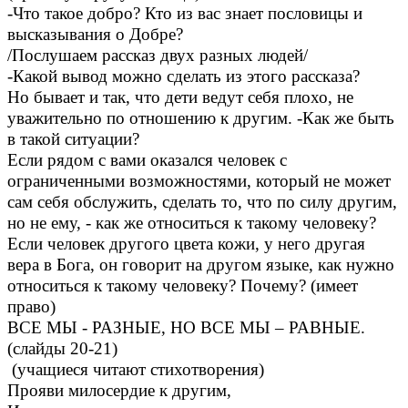
-Что такое добро? Кто из вас знает пословицы и
высказывания о Добре?
/Послушаем рассказ двух разных людей/
-Какой вывод можно сделать из этого рассказа?
Но бывает и так, что дети ведут себя плохо, не
уважительно по отношению к другим. -Как же быть
в такой ситуации?
Если рядом с вами оказался человек с
ограниченными возможностями, который не может
сам себя обслужить, сделать то, что по силу другим,
но не ему, - как же относиться к такому человеку?
Если человек другого цвета кожи, у него другая
вера в Бога, он говорит на другом языке, как нужно
относиться к такому человеку? Почему? (имеет
право)
ВСЕ МЫ - РАЗНЫЕ, НО ВСЕ МЫ – РАВНЫЕ.
(слайды 20-21)
(учащиеся читают стихотворения)
Прояви милосердие к другим,