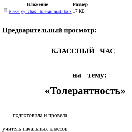
Вложение
Размер
17 КБ
klassnyy_chas-_tolerantnost.docx
Предварительный просмотр:
КЛАССНЫЙ ЧАС
на тему:
«Толерантность»
подготовила и провела
учитель начальных классов