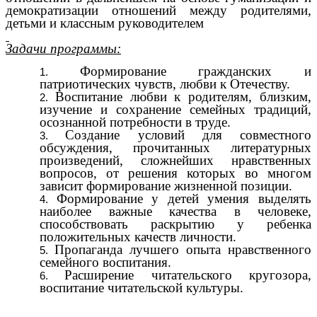
демократизации отношений между родителями,
детьми и классным руководителем
Задачи программы:
Формирование гражданских и
патриотических чувств, любви к Отечеству.
Воспитание любви к родителям, близким,
изучение и сохранение семейных традиций,
осознанной потребности в труде.
Создание условий для совместного
обсуждения, прочитанных литературных
произведений, сложнейших нравственных
вопросов, от решения которых во многом
зависит формирование жизненной позиции.
Формирование у детей умения выделять
наиболее важные качества в человеке,
способствовать раскрытию у ребенка
положительных качеств личности.
Пропаганда лучшего опыта нравственного
семейного воспитания.
Расширение читательского кругозора,
воспитание читательской культуры.