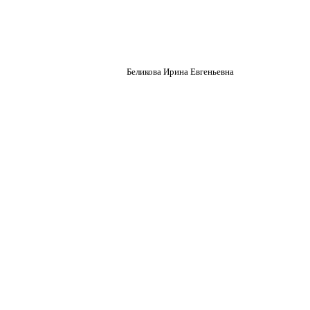
Беликова Ирина Евгеньевна