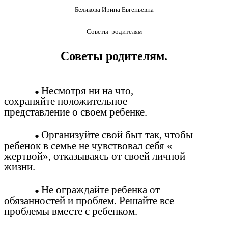
Беликова Ирина Евгеньевна
Советы родителям
Советы родителям.
Несмотря ни на что,
сохраняйте положительное
представление о своем ребенке.
Организуйте свой быт так, чтобы
ребенок в семье не чувствовал себя «
жертвой», отказываясь от своей личной
жизни.
Не ограждайте ребенка от
обязанностей и проблем. Решайте все
проблемы вместе с ребенком.