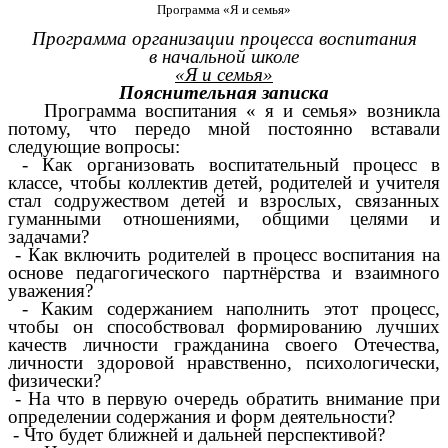
Программа «Я и семья»
Программа организации процесса воспитания
в начальной школе
«Я и семья»
Пояснительная записка
Программа воспитания « я и семья» возникла
потому, что передо мной постоянно вставали
следующие вопросы:
- Как организовать воспитательный процесс в
классе, чтобы коллектив детей, родителей и учителя
стал содружеством детей и взрослых, связанных
гуманными отношениями, общими целями и
задачами?
- Как включить родителей в процесс воспитания на
основе педагогического партнёрства и взаимного
уважения?
- Каким содержанием наполнить этот процесс,
чтобы он способствовал формированию лучших
качеств личности гражданина своего Отечества,
личности здоровой нравственно, психологически,
физически?
- На что в первую очередь обратить внимание при
определении содержания и форм деятельности?
- Что будет ближней и дальней перспективой?