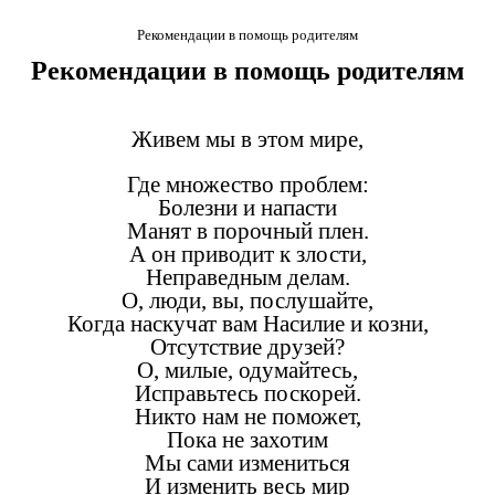
Рекомендации в помощь родителям
Рекомендации в помощь родителям
Живем мы в этом мире,
Где множество проблем:
Болезни и напасти
Манят в порочный плен.
А он приводит к злости,
Неправедным делам.
О, люди, вы, послушайте,
Когда наскучат вам Насилие и козни,
Отсутствие друзей?
О, милые, одумайтесь,
Исправьтесь поскорей.
Никто нам не поможет,
Пока не захотим
Мы сами измениться
И изменить весь мир