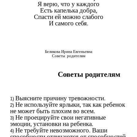
Я верю, что у каждого
Есть капелька добра,
Спасти ей можно слабого
И самого себя.
Беликова Ирина Евгеньевна
Советы родителям
Советы родителям
Выясните причину тревожности.
Не используйте ярлыки, так как ребенок
не может быть плохим во всем.
Не проецируйте свои негативные
эмоции, установки на ребенка.
Не требуйте невозможного. Ваши
способности отличаются от способностей