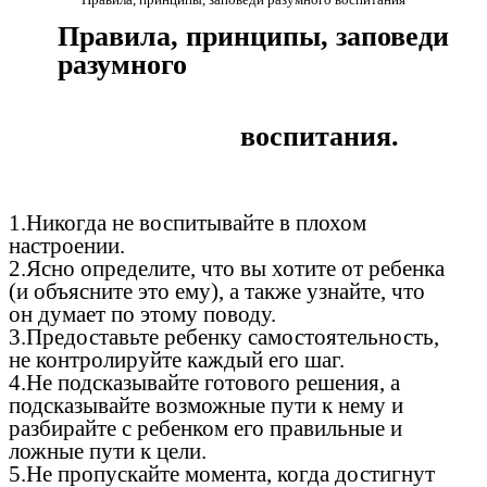
Правила, принципы, заповеди
разумного
воспитания.
1.Никогда не воспитывайте в плохом
настроении.
2.Ясно определите, что вы хотите от ребенка
(и объясните это ему), а также узнайте, что
он думает по этому поводу.
3.Предоставьте ребенку самостоятельность,
не контролируйте каждый его шаг.
4.Не подсказывайте готового решения, а
подсказывайте возможные пути к нему и
разбирайте с ребенком его правильные и
ложные пути к цели.
5.Не пропускайте момента, когда достигнут