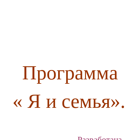
Программа
« Я и семья».
Разработана