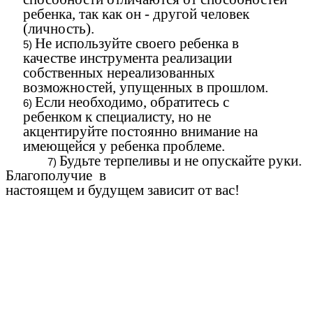
ребенка, так как он - другой человек
(личность).
Не используйте своего ребенка в
качестве инструмента реализации
собственных нереализованных
возможностей, упущенных в прошлом.
Если необходимо, обратитесь с
ребенком к специалисту, но не
акцентируйте постоянно внимание на
имеющейся у ребенка проблеме.
Будьте терпеливы и не опускайте руки.
Благополучие в
настоящем и будущем зависит от вас!