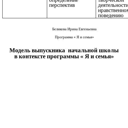
перспектив
деятельнос
нравственно
поведению
Беликова Ирина Евгеньевна
Программа « Я и семья»
Модель выпускника начальной школы
в контексте программы « Я и семья»