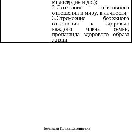
милосердие и др.);
2.Осознание позитивного
отношения к миру, к личности;
3.Стремление бережного
отношения к здоровью
каждого члена семьи,
пропаганда здорового образа
жизни
Беликова Ирина Евгеньевна