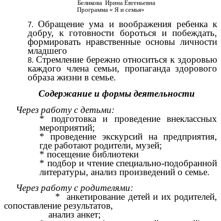
Беликова Ирина Евгеньевна
Программа « Я и семья»
Обращение ума и воображения ребенка к
добру, к готовности бороться и побеждать,
формировать нравственные основы личности
младшего
Стремление бережно относиться к здоровью
каждого члена семьи, пропаганда здорового
образа жизни в семье.
Содержание и формы деятельности
Через работу с детьми:
* подготовка и проведение внеклассных
мероприятий;
* проведение экскурсий на предприятия,
где работают родители, музей;
* посещение библиотеки
* подбор и чтение специально-подобранной
литературы, анализ произведений о семье.
Через работу с родителями:
* анкетирование детей и их родителей,
сопоставление результатов,
анализ анкет;