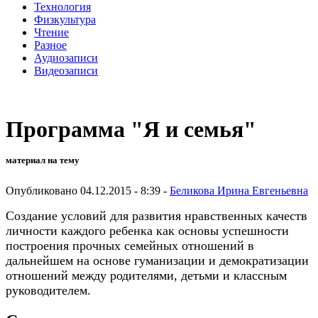
Технология
Физкультура
Чтение
Разное
Аудиозаписи
Видеозаписи
Программа "Я и семья"
материал на тему
Опубликовано 04.12.2015 - 8:39 -
Беликова Ирина Евгеньевна
Создание условий для развития нравственных качеств
личности каждого ребенка как основы успешности
построения прочных семейных отношений в
дальнейшем на основе гуманизации и демократизации
отношений между родителями, детьми и классным
руководителем.