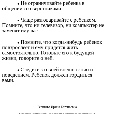
Не ограничивайте ребенка в
общении со сверстниками.
Чаще разговаривайте с ребенком.
Помните, что ни телевизор, ни компьютер не
заменят ему вас.
Помните, что когда-нибудь ребенок
повзрослеет и ему придется жить
самостоятельно. Готовьте его к будущей
жизни, говорите о ней.
Следите за своей внешностью и
поведением. Ребенок должен гордиться
вами.
Беликова Ирина Евгеньевна
Правила, принципы, заповеди разумного воспитания