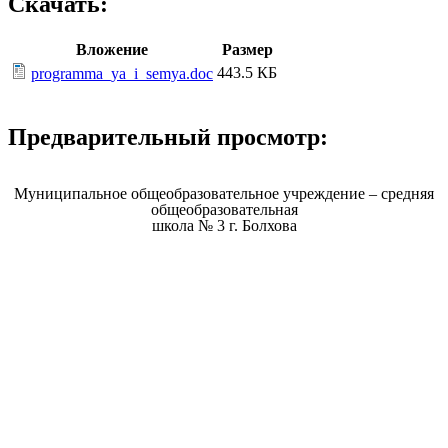
Скачать:
Вложение
Размер
443.5 КБ
programma_ya_i_semya.doc
Предварительный просмотр:
Муниципальное общеобразовательное учреждение – средняя
общеобразовательная
школа № 3 г. Болхова