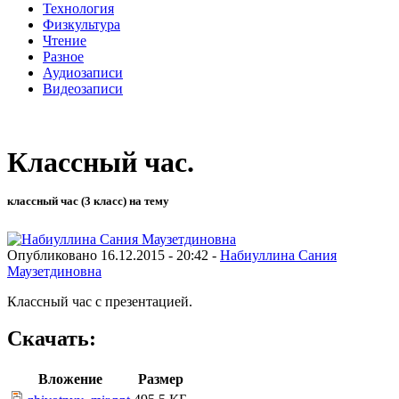
Технология
Физкультура
Чтение
Разное
Аудиозаписи
Видеозаписи
Классный час.
классный час (3 класс) на тему
Опубликовано 16.12.2015 - 20:42 -
Набиуллина Сания
Маузетдиновна
Классный час с презентацией.
Скачать:
Вложение
Размер