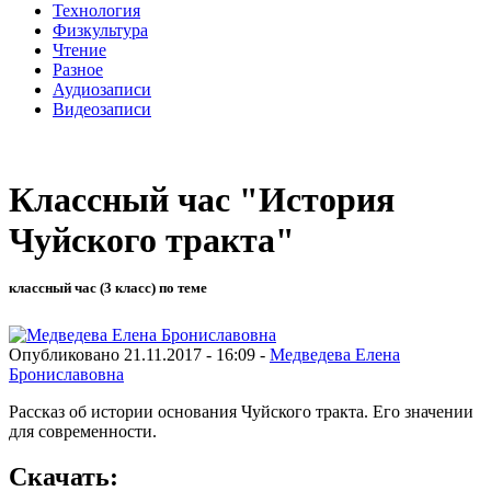
Технология
Физкультура
Чтение
Разное
Аудиозаписи
Видеозаписи
Классный час "История
Чуйского тракта"
классный час (3 класс) по теме
Опубликовано 21.11.2017 - 16:09 -
Медведева Елена
Брониславовна
Рассказ об истории основания Чуйского тракта. Его значении
для современности.
Скачать: