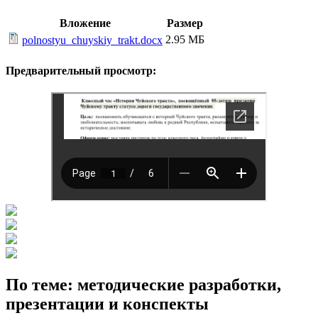
Вложение
Размер
2.95 МБ
polnostyu_chuyskiy_trakt.docx
Предварительный просмотр:
По теме: методические разработки,
презентации и конспекты