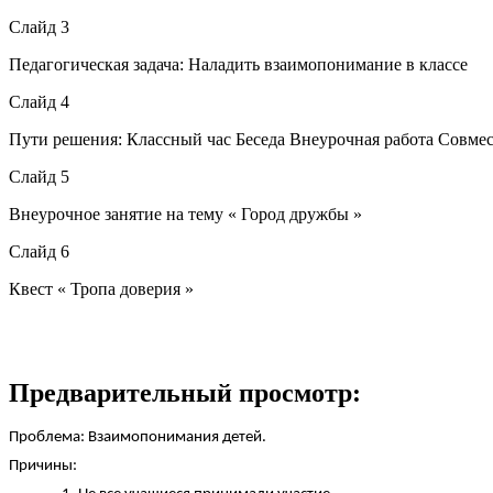
Слайд 3
Педагогическая задача: Наладить взаимопонимание в классе
Слайд 4
Пути решения: Классный час Беседа Внеурочная работа Совме
Слайд 5
Внеурочное занятие на тему « Город дружбы »
Слайд 6
Квест « Тропа доверия »
Предварительный просмотр:
Проблема: Взаимопонимания детей.
Причины: