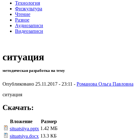
Технология
Физкультура
Чтение
Разное
Аудиозаписи
Видеозаписи
ситуация
методическая разработка на тему
Опубликовано 25.11.2017 - 23:11 -
Романова Ольга Павловна
ситуация
Скачать:
Вложение
Размер
1.42 МБ
situatsiiya.pptx
13.3 КБ
situatsiya.docx