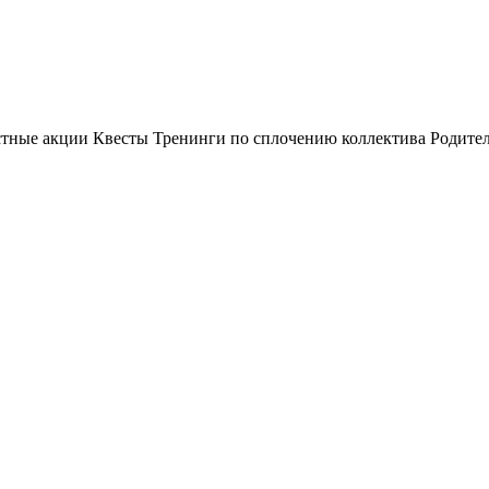
стные акции Квесты Тренинги по сплочению коллектива Родител