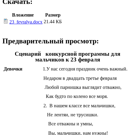
Скачать:
Вложение
Размер
21.44 КБ
23_fevralya.docx
Предварительный просмотр:
Сценарий конкурсной программы для
мальчиков к 23 февраля
Девочки
1.У нас сегодня праздник очень важный.
Недаром в двадцать третье февраля
Любой парнишка выглядит отважно,
Как будто по колено все моря.
2. В нашем классе все мальчишки,
Не лентяи, не трусишки.
Все отважны и умны,
Вы, мальчишки, нам нужны!