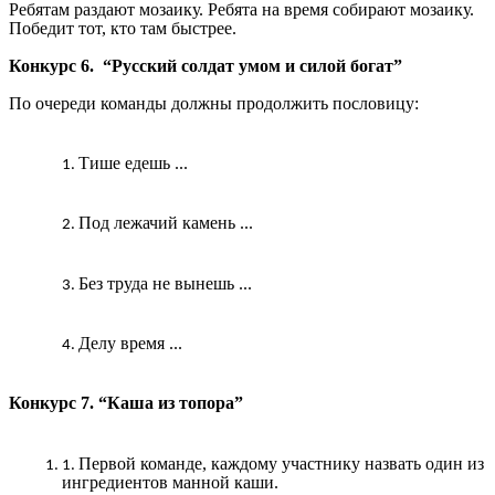
Ребятам раздают мозаику. Ребята на время собирают мозаику.
Победит тот, кто там быстрее.
Конкурс 6. “Русский солдат умом и силой богат”
По очереди команды должны продолжить пословицу:
Тише едешь ...
Под лежачий камень ...
Без труда не вынешь ...
Делу время ...
Конкурс 7. “Каша из топора”
Первой команде, каждому участнику назвать один из
ингредиентов манной каши.