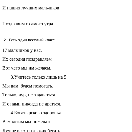
И наших лучших мальчиков
Поздравим с самого утра.
2 .
Есть один веселый класс
17 мальчиков у нас.
Их сегодня поздравляем
Вот чего мы им желаем.
3.Учитесь только лишь на 5
Мы вам будем помогать.
Только, чур, не задаваться
И с нами никогда не драться.
4.Богатырского здоровья
Вам хотим мы пожелать
Лучше всех на лыжах бегать