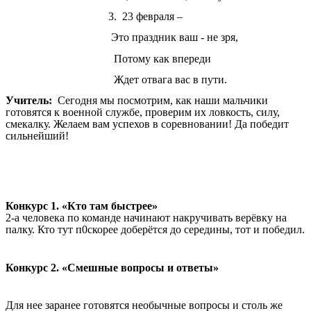
3. 23 февраля –
Это праздник ваш - не зря,
Потому как впереди
Ждет отвага вас в пути.
Учитель:
Сегодня мы посмотрим, как наши мальчики
готовятся к военной службе, проверим их ловкость, силу,
смекалку. Желаем вам успехов в соревновании! Да победит
сильнейший!
Конкурс 1. «Кто там быстрее»
2-а человека по команде начинают накручивать верёвку на
палку. Кто тут п0скорее доберётся до середины, тот и победил.
Конкурс 2. «Смешные вопросы и ответы»
Для нее заранее готовятся необычные вопросы и столь же