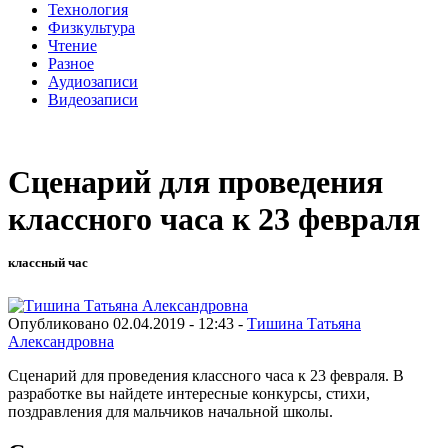
Технология
Физкультура
Чтение
Разное
Аудиозаписи
Видеозаписи
Сценарий для проведения
классного часа к 23 февраля
классный час
Опубликовано 02.04.2019 - 12:43 -
Тишина Татьяна
Александровна
Сценарий для проведения классного часа к 23 февраля. В
разработке вы найдете интересные конкурсы, стихи,
поздравления для мальчиков начальной школы.