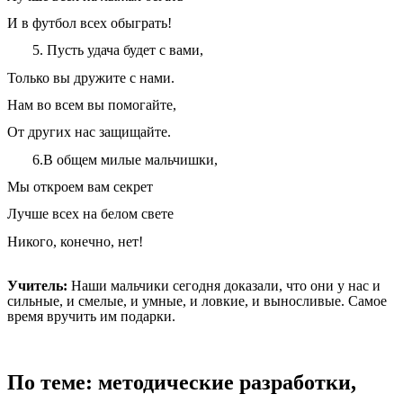
И в футбол всех обыграть!
5. Пусть удача будет с вами,
Только вы дружите с нами.
Нам во всем вы помогайте,
От других нас защищайте.
6.В общем милые мальчишки,
Мы откроем вам секрет
Лучше всех на белом свете
Никого, конечно, нет!
Учитель:
Наши мальчики сегодня доказали, что они у нас и
сильные, и смелые, и умные, и ловкие, и выносливые. Самое
время вручить им подарки.
По теме: методические разработки,