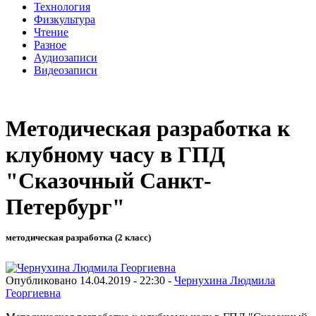
Технология
Физкультура
Чтение
Разное
Аудиозаписи
Видеозаписи
Методическая разработка к
клубному часу в ГПД
"Сказочный Санкт-
Петербург"
методическая разработка (2 класс)
Опубликовано 14.04.2019 - 22:30 -
Чернухина Людмила
Георгиевна