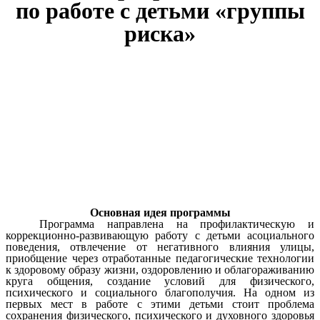
по работе с детьми «группы
риска»
Основная идея программы
Программа направлена на профилактическую и
коррекционно-развивающую работу с детьми асоциального
поведения, отвлечение от негативного влияния улицы,
приобщение через отработанные педагогические технологии
к здоровому образу жизни, оздоровлению и облагораживанию
круга общения, создание условий для физического,
психического и социального благополучия. На одном из
первых мест в работе с этими детьми стоит проблема
сохранения физического, психического и духовного здоровья