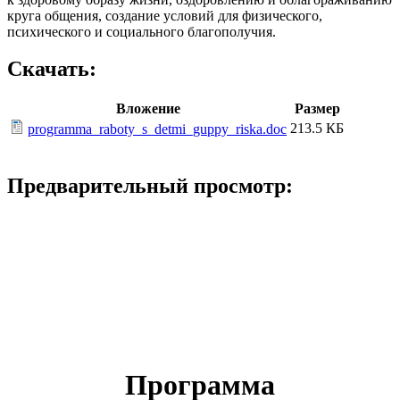
круга общения, создание условий для физического,
психического и социального благополучия.
Скачать:
Вложение
Размер
213.5 КБ
programma_raboty_s_detmi_guppy_riska.doc
Предварительный просмотр:
Программа