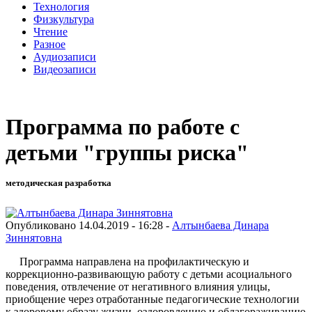
Технология
Физкультура
Чтение
Разное
Аудиозаписи
Видеозаписи
Программа по работе с
детьми "группы риска"
методическая разработка
Опубликовано 14.04.2019 - 16:28 -
Алтынбаева Динара
Зиннятовна
Программа направлена на профилактическую и
коррекционно-развивающую работу с детьми асоциального
поведения, отвлечение от негативного влияния улицы,
приобщение через отработанные педагогические технологии
к здоровому образу жизни, оздоровлению и облагораживанию