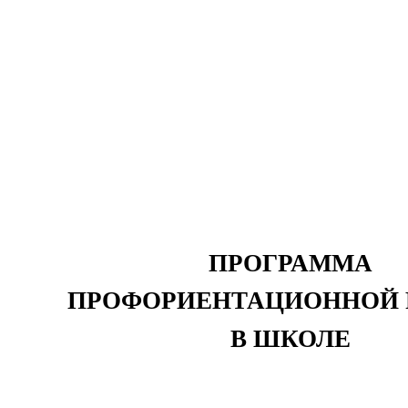
ПРОГРАММА
ПРОФОРИЕНТАЦИОННОЙ
В
ШКОЛЕ