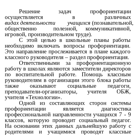
Решение задач профориентации
осуществляется в различных
видах
деятельности
учащихся
(познавательной,
общественно полезной, коммуникативной,
игровой, производительном труде).
С этой целью в школьные планы работы
необходимо включать вопросы профориентации.
Это направление прослеживается в плане каждого
классного руководителя – раздел профориентация.
Ответственными за профориентационную
работу в школах являются заместители директоров
по воспитательной работе. Помощь классным
руководителям в организации этого блока работы
также оказывают социальные педагоги,
преподаватели-организаторы, учителя ОБЖ,
учителя «Технологии».
Одной из составляющих сторон системы
профориентации является диагностика
профессиональной направленности учащихся 7 - 9
классов, которую проводит социальный педагог.
На основании этих данных дальнейшую работу с
родителями и учащимися проводят классные