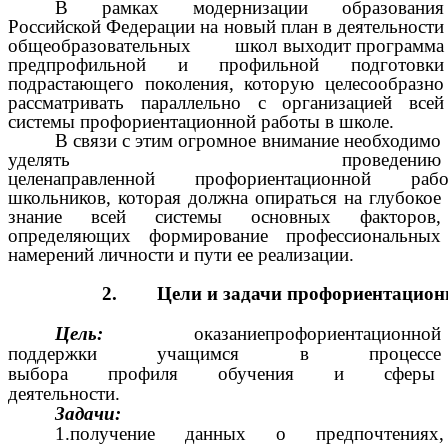
В рамках модернизации образования
Российской Федерации на новый план в деятельности
общеобразовательных школ выходит программа
предпрофильной и профильной подготовки
подрастающего поколения, которую целесообразно
рассматривать параллельно с организацией всей
системы профориентационной работы в школе.
В связи с этим огромное внимание необходимо
уделять проведению
целенаправленной профориентационной 
школьников, которая должна опираться на глубокое
знание всей системы основных факторов,
определяющих формирование профессиональных
намерений личности и пути ее реализации.
2.
Цели
и
задачи
профориентацион
Цель:
оказаниепрофориентационной
поддержки учащимся в процессе
выбора профиля обучения и сферы б
деятельности.
Задачи:
1.получение данных о предпочтениях,