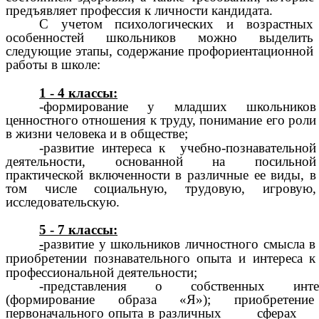
предъявляет профессия к личности кандидата.
С учетом психологических и возрастных
особенностей школьников можно выделить
следующие этапы, содержание профориентационной
работы в школе:
1 - 4 классы:
-формирование у младших школьников
ценностного отношения к труду, понимание его роли
в жизни человека и в обществе;
-развитие интереса к учебно-познавательной
деятельности, основанной на посильной
практической включенности в различные ее виды, в
том числе социальную, трудовую, игровую,
исследовательскую.
5 - 7 классы:
-
развитие у школьников личностного смысла в
приобретении познавательного опыта и интереса к
профессиональной деятельности;
-представления о собственных инт
(формирование образа «Я»); приобретение
первоначального опыта в различных сферах