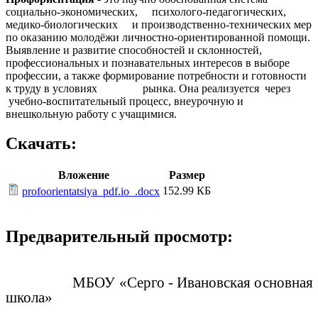
социально-экономических, психолого-педагогических,
медико-биологических и производственно-технических мер
по оказанию молодёжи личностно-ориентированной помощи.
Выявление и развитие способностей и склонностей,
профессиональных и познавательных интересов в выборе
профессии, а также формирование потребности и готовности
к труду в условиях рынка. Она реализуется через
учебно-воспитательный процесс, внеурочную и
внешкольную работу с учащимися.
Скачать:
Вложение
Размер
152.99 КБ
profoorientatsiya_pdf.io_.docx
Предварительный просмотр:
МБОУ «Серго - Ивановская основная
школа»