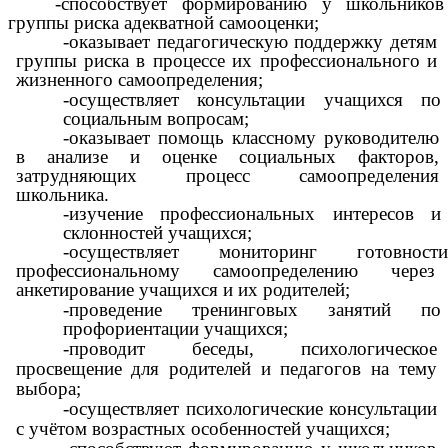
-способствует формированию у школьников
группы риска адекватной самооценки;
-оказывает педагогическую поддержку детям
группы риска в процессе их профессионального и
жизненного самоопределения;
-осуществляет консультации учащихся по
социальным вопросам;
-оказывает помощь классному руководителю
в анализе и оценке социальных факторов,
затрудняющих процесс самоопределения
школьника.
-изучение профессиональных интересов и
склонностей учащихся;
-осуществляет мониторинг готовности
профессиональному самоопределению через
анкетирование учащихся и их родителей;
-проведение тренинговых занятий по
профориентации учащихся;
-проводит беседы, психологическое
просвещение для родителей и педагогов на тему
выбора;
-осуществляет психологические консультации
с учётом возрастных особенностей учащихся;